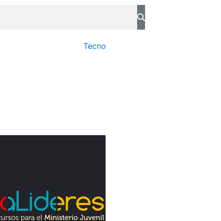
Tecno