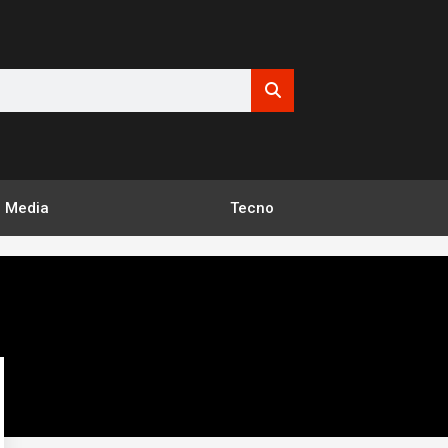
Media
Tecno