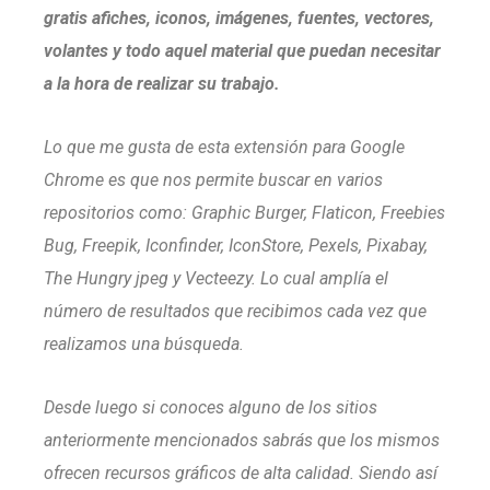
gratis afiches, iconos, imágenes, fuentes, vectores,
volantes y todo aquel material que puedan necesitar
a la hora de realizar su trabajo.
Lo que me gusta de esta extensión para Google
Chrome es que nos permite buscar en varios
repositorios como: Graphic Burger, Flaticon, Freebies
Bug, Freepik, Iconfinder, IconStore, Pexels, Pixabay,
The Hungry jpeg y Vecteezy. Lo cual amplía el
número de resultados que recibimos cada vez que
realizamos una búsqueda.
Desde luego si conoces alguno de los sitios
anteriormente mencionados sabrás que los mismos
ofrecen recursos gráficos de alta calidad. Siendo así