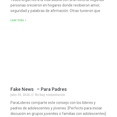
personas crecieron en hogares donde recibieron amor,
seguridad y palabras de afirmación. Otras tuvieron que
Leer más »
Fake News – Para Padres
julio 30, 2026
No hay comentarios
ParaLideres comparte este consejo con los líderes y
padres de adolescentes y jóvenes. [Perfecto para iniciar
discusión en grupos juveniles o familias con adolescentes]