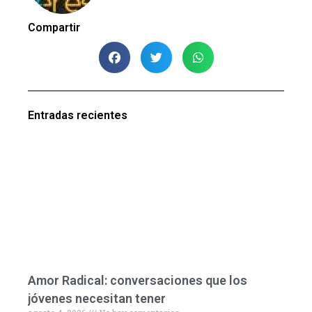
Compartir
Entradas recientes
Amor Radical: conversaciones que los
jóvenes necesitan tener