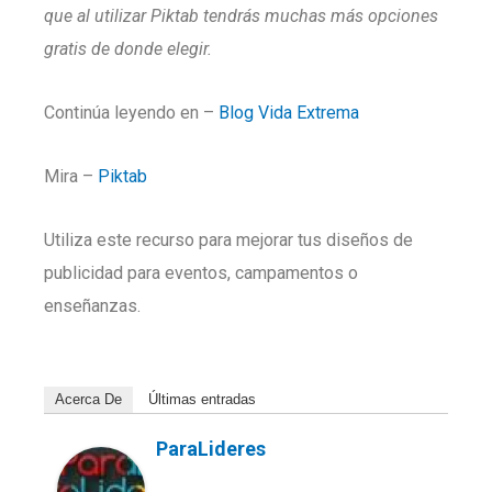
que al utilizar Piktab tendrás muchas más opciones
gratis de donde elegir.
Continúa leyendo en –
Blog Vida Extrema
Mira –
Piktab
Utiliza este recurso para mejorar tus diseños de
publicidad para eventos, campamentos o
enseñanzas.
Acerca De
Últimas entradas
ParaLideres