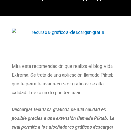
Mira esta recomendación que realiza el blog Vida
Extrema. Se trata de una aplicación llamada Piktab
que te permite usar recursos gráficos de alta
calidad. Lee como lo puedes usar:
Descargar recursos gráficos de alta calidad es
posible gracias a una extensión llamada Piktab. La
cual permite a los diseñadores gráficos descargar