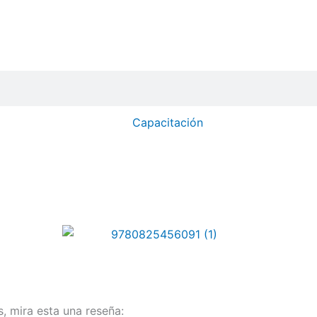
Capacitación
, mira esta una reseña: