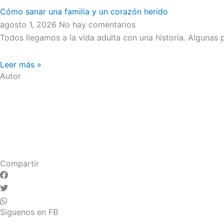
Cómo sanar una familia y un corazón herido
agosto 1, 2026
No hay comentarios
Todos llegamos a la vida adulta con una historia. Algunas
Leer más »
Autor
Compartir
Siguenos en FB