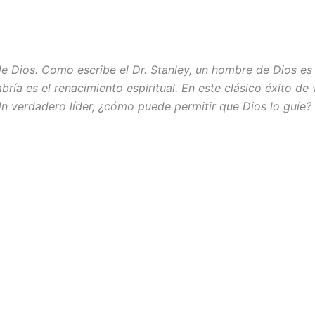
e Dios. Como escribe el Dr. Stanley, un hombre de Dios es
a es el renacimiento espiritual. En este clásico éxito de v
 verdadero líder, ¿cómo puede permitir que Dios lo guíe? 