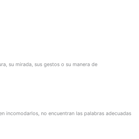
ra, su mirada, sus gestos o su manera de
men incomodarlos, no encuentran las palabras adecuadas