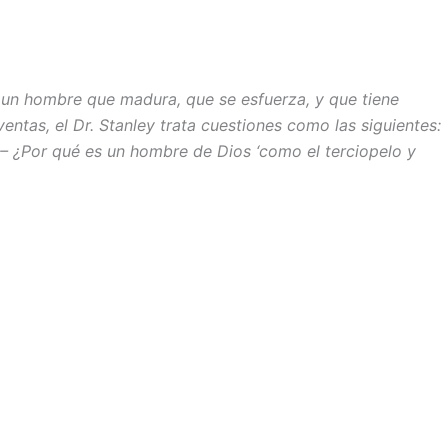
 un hombre que madura, que se esfuerza, y que tiene
entas, el Dr. Stanley trata cuestiones como las siguientes:
– ¿Por qué es un hombre de Dios ‘como el terciopelo y