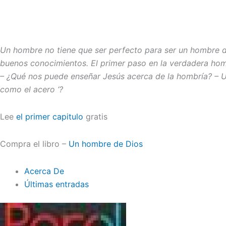
Un hombre no tiene que ser perfecto para ser un hombre d
buenos conocimientos. El primer paso en la verdadera hombrí
– ¿Qué nos puede enseñar Jesús acerca de la hombría? – Un
como el acero ‘?
Lee
el primer capitulo
gratis
Compra el libro –
Un hombre de Dios
Acerca De
Últimas entradas