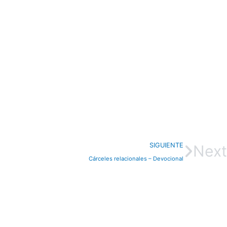
SIGUIENTE
Next
Cárceles relacionales – Devocional