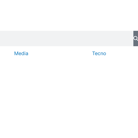
Media
Tecno