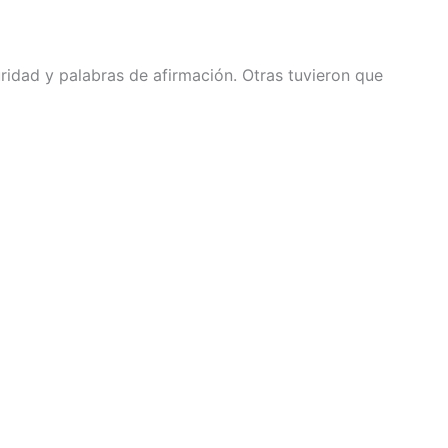
ridad y palabras de afirmación. Otras tuvieron que