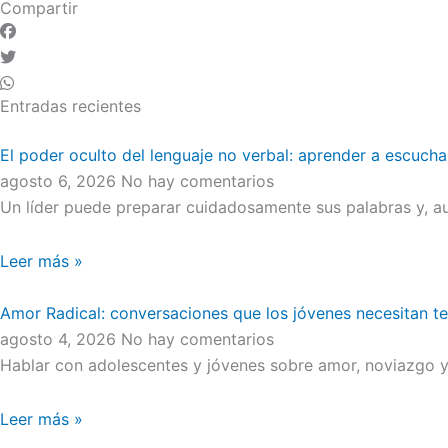
Compartir
Entradas recientes
El poder oculto del lenguaje no verbal: aprender a escucha
agosto 6, 2026
No hay comentarios
Un líder puede preparar cuidadosamente sus palabras y, au
Leer más »
Amor Radical: conversaciones que los jóvenes necesitan t
agosto 4, 2026
No hay comentarios
Hablar con adolescentes y jóvenes sobre amor, noviazgo y 
Leer más »