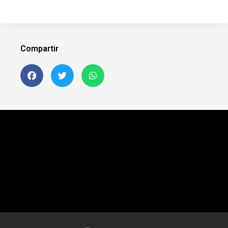
Compartir
Siguenos en FB