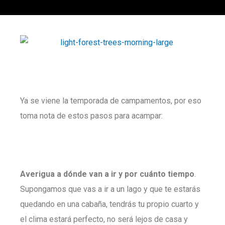
Ya se viene la temporada de campamentos, por eso
toma nota de estos pasos para acampar:
Averigua a dónde van a ir y por cuánto tiempo
.
Supongamos que vas a ir a un lago y que te estarás
quedando en una cabaña, tendrás tu propio cuarto y
el clima estará perfecto, no será lejos de casa y