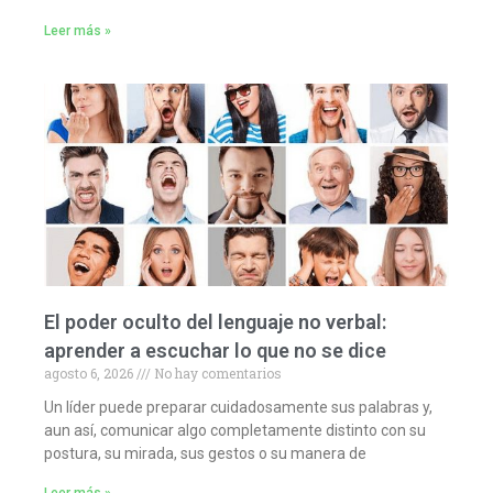
Leer más »
El poder oculto del lenguaje no verbal:
aprender a escuchar lo que no se dice
agosto 6, 2026
No hay comentarios
Un líder puede preparar cuidadosamente sus palabras y,
aun así, comunicar algo completamente distinto con su
postura, su mirada, sus gestos o su manera de