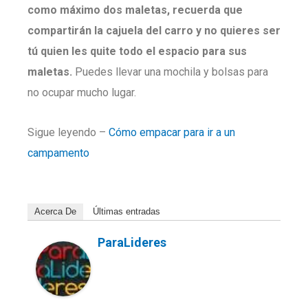
como máximo dos maletas, recuerda que
compartirán la cajuela del carro y no quieres ser
tú quien les quite todo el espacio para sus
maletas.
Puedes llevar una mochila y bolsas para
no ocupar mucho lugar.
Sigue leyendo –
Cómo empacar para ir a un
campamento
Acerca De
Últimas entradas
ParaLideres