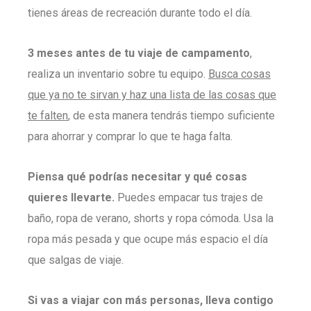
tienes áreas de recreación durante todo el día.
3 meses antes de tu viaje de campamento
,
realiza un inventario sobre tu equipo.
Busca cosas
que ya no te sirvan y haz una lista de las cosas que
te falten
, de esta manera tendrás tiempo suficiente
para ahorrar y comprar lo que te haga falta.
Piensa qué podrías necesitar y qué cosas
quieres llevarte.
Puedes empacar tus trajes de
baño, ropa de verano, shorts y ropa cómoda. Usa la
ropa más pesada y que ocupe más espacio el día
que salgas de viaje.
Si vas a viajar con más personas, lleva contigo