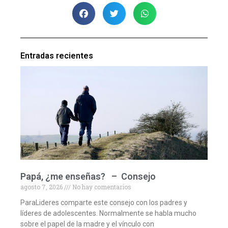
Entradas recientes
Papá, ¿me enseñas? – Consejo
agosto 7, 2026
No hay comentarios
ParaLideres comparte este consejo con los padres y
líderes de adolescentes. Normalmente se habla mucho
sobre el papel de la madre y el vínculo con