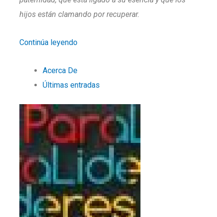
hijos están clamando por recuperar.
Continúa leyendo
Acerca De
Últimas entradas