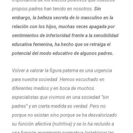
propios padres han tenido en nosotros.
Sin
embargo, la belleza secreta de lo masculino en la
relación con los hijos, muchas veces apagada por
sentimientos de inferioridad frente a la sensibilidad
educativa femenina, ha hecho que se retraiga el
potencial del modo educativo de algunos padres.
Volver a valorar la figura paterna es una urgencia
para nuestra sociedad. Hemos escuchado en
diferentes medios y en boca de muchos
especialistas que vivimos en una sociedad “sin
padres” y en cierta medida es verdad. Pero no
porque no existan sino porque se ha desvalorizado
su función afectiva (nutritiva) y se lo ha recluido a
una función meramente normativa (establecer las