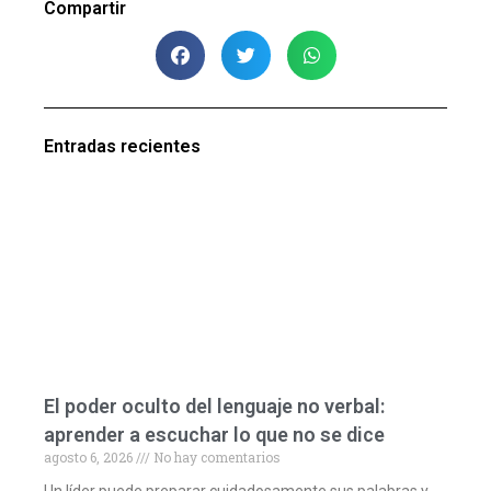
Compartir
Entradas recientes
El poder oculto del lenguaje no verbal:
aprender a escuchar lo que no se dice
agosto 6, 2026
No hay comentarios
Un líder puede preparar cuidadosamente sus palabras y,