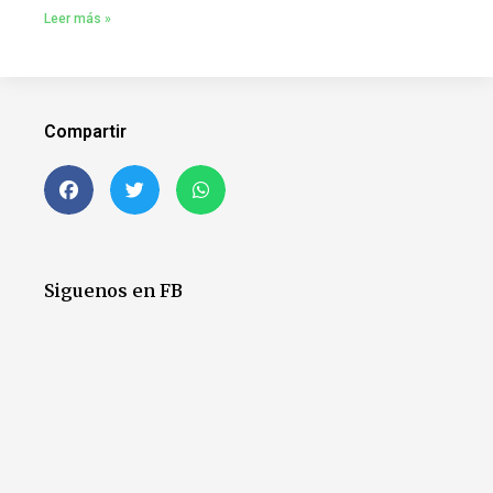
Leer más »
Compartir
Siguenos en FB