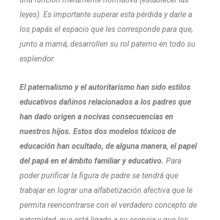
leyes). Es importante superar esta pérdida y darle a
los papás el espacio que les corresponde para que,
junto a mamá, desarrollen su rol paterno en todo su
esplendor.
El paternalismo y el autoritarismo han sido estilos
educativos dañinos relacionados a los padres que
han dado origen a nocivas consecuencias en
nuestros hijos. Estos dos modelos tóxicos de
educación han ocultado, de alguna manera, el papel
del papá en el ámbito familiar y educativo.
Para
poder purificar la figura de padre se tendrá que
trabajar en lograr una alfabetización afectiva que le
permita reencontrarse con el verdadero concepto de
paternidad, que está ligado a su esencia y que los