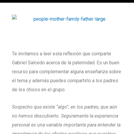
Te invitamos a leer esta reflexión que comparte
Gabriel Salcedo acerca de la paternidad. Es un buen
recurso para complementar alguna enseñanza sobre
el tema y además puedes compartirlo a los padres
de los chicos en el grupo:
Sospecho que existe “algo”, en los padres, que aún
no hemos descubierto. Seguramente la experiencia
personal es una variable importante para entender la
importancia de los efectos positivos que nuestros