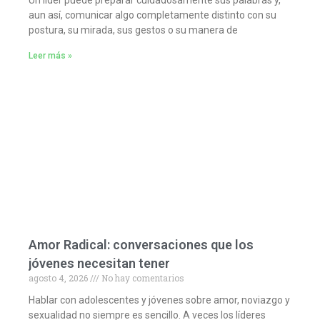
aun así, comunicar algo completamente distinto con su
postura, su mirada, sus gestos o su manera de
Leer más »
Amor Radical: conversaciones que los
jóvenes necesitan tener
agosto 4, 2026
No hay comentarios
Hablar con adolescentes y jóvenes sobre amor, noviazgo y
sexualidad no siempre es sencillo. A veces los líderes