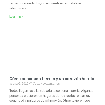
temen incomodarlos, no encuentran las palabras
adecuadas
Leer más »
Cómo sanar una familia y un corazón herido
agosto 1, 2026
No hay comentarios
Todos llegamos a la vida adulta con una historia. Algunas
personas crecieron en hogares donde recibieron amor,
seguridad y palabras de afirmación. Otras tuvieron que