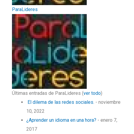
ParaLideres
Últimas entradas de ParaLideres
(
ver todo
)
El dilema de las redes sociales.
- noviembre
10, 2022
¿Aprender un idioma en una hora?
- enero 7,
2017