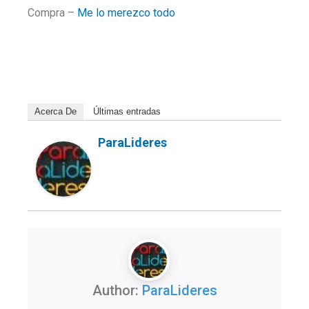
Compra –
Me lo merezco todo
Acerca De
Últimas entradas
ParaLideres
Author:
ParaLideres