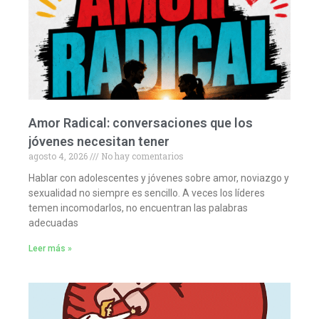
Amor Radical: conversaciones que los
jóvenes necesitan tener
agosto 4, 2026
No hay comentarios
Hablar con adolescentes y jóvenes sobre amor, noviazgo y
sexualidad no siempre es sencillo. A veces los líderes
temen incomodarlos, no encuentran las palabras
adecuadas
Leer más »