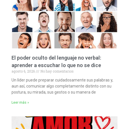
El poder oculto del lenguaje no verbal:
aprender a escuchar lo que no se dice
agosto 6, 2026
No hay comentarios
Un líder puede preparar cuidadosamente sus palabras y,
aun así, comunicar algo completamente distinto con su
postura, su mirada, sus gestos o su manera de
Leer más »