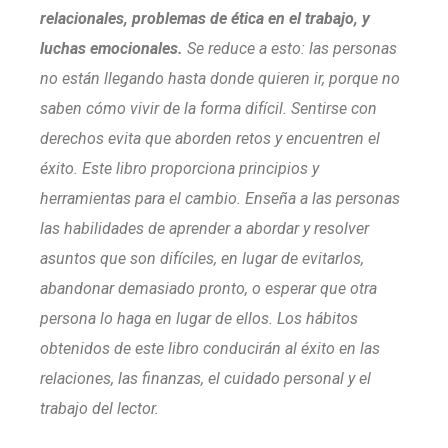
relacionales, problemas de ética en el trabajo, y
luchas emocionales.
Se reduce a esto: las personas
no están llegando hasta donde quieren ir, porque no
saben cómo vivir de la forma difícil. Sentirse con
derechos evita que aborden retos y encuentren el
éxito. Este libro proporciona principios y
herramientas para el cambio. Enseña a las personas
las habilidades de aprender a abordar y resolver
asuntos que son difíciles, en lugar de evitarlos,
abandonar demasiado pronto, o esperar que otra
persona lo haga en lugar de ellos. Los hábitos
obtenidos de este libro conducirán al éxito en las
relaciones, las finanzas, el cuidado personal y el
trabajo del lector.