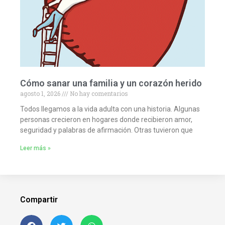
Cómo sanar una familia y un corazón herido
agosto 1, 2026
No hay comentarios
Todos llegamos a la vida adulta con una historia. Algunas
personas crecieron en hogares donde recibieron amor,
seguridad y palabras de afirmación. Otras tuvieron que
Leer más »
Compartir