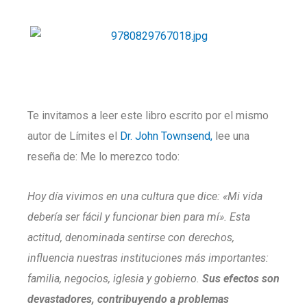
Te invitamos a leer este libro escrito por el mismo
autor de Límites el
Dr. John Townsend,
lee una
reseña de: Me lo merezco todo:
Hoy día vivimos en una cultura que dice: «Mi vida
debería ser fácil y funcionar bien para mí». Esta
actitud, denominada sentirse con derechos,
influencia nuestras instituciones más importantes:
familia, negocios, iglesia y gobierno.
Sus efectos son
devastadores, contribuyendo a problemas