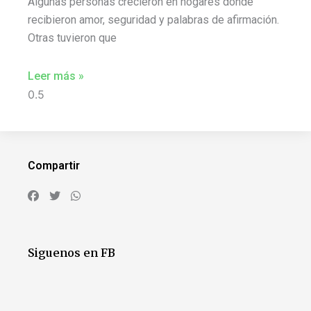
Algunas personas crecieron en hogares donde
recibieron amor, seguridad y palabras de afirmación.
Otras tuvieron que
Leer más »
Compartir
Siguenos en FB