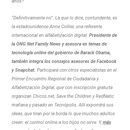
años?
“Definitivamente no”. La que lo dice, contundente, es
la estadounidense Anne Collier, una referente
internacional en alfabetización digital.
Presidente de
la ONG Net Family News y asesora en temas de
tecnología online del gobierno de Barack Obama,
también integra los consejos asesores de Facebook
y Snapchat.
Participará con otros especialistas en el
Primer Encuentro Regional de Ciudadanía y
Alfabetización Digital, que con inscripción gratuita
organizan Chicos.net, Save the Children y RedNatic
mañana y pasado en Tecnópolis. Allí expondrá sus
ideas, que tiran por la borda lo que muchos adultos
creen: el control online a los hijos no sirve. Y,
más