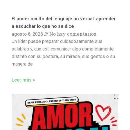
El poder oculto del lenguaje no verbal: aprender
a escuchar lo que no se dice
agosto 6, 2026
No hay comentarios
Un líder puede preparar cuidadosamente sus
palabras y, aun así, comunicar algo completamente
distinto con su postura, su mirada, sus gestos o su
manera de
Leer más »