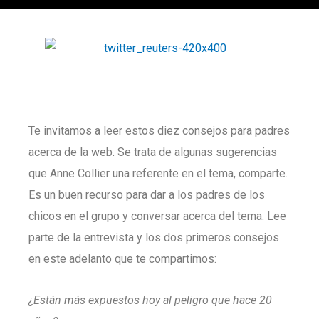
Te invitamos a leer estos diez consejos para padres
acerca de la web. Se trata de algunas sugerencias
que Anne Collier una referente en el tema, comparte.
Es un buen recurso para dar a los padres de los
chicos en el grupo y conversar acerca del tema. Lee
parte de la entrevista y los dos primeros consejos
en este adelanto que te compartimos:
¿Están más expuestos hoy al peligro que hace 20