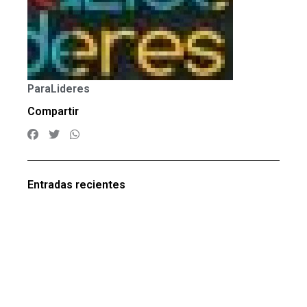
ParaLideres
Compartir
Entradas recientes