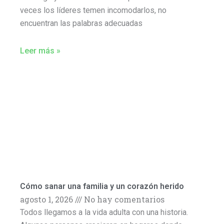
veces los líderes temen incomodarlos, no
encuentran las palabras adecuadas
Leer más »
Cómo sanar una familia y un corazón herido
agosto 1, 2026
No hay comentarios
Todos llegamos a la vida adulta con una historia.