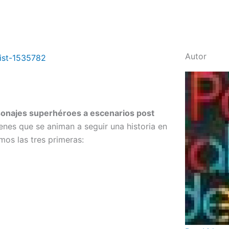
Autor
onajes superhéroes a escenarios post
enes que se animan a seguir una historia en
mos las tres primeras: