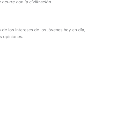
e ocurre con la civilización…
de los intereses de los jóvenes hoy en día,
s opiniones.