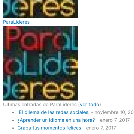
ParaLideres
Últimas entradas de ParaLideres
(
ver todo
)
El dilema de las redes sociales.
- noviembre 10, 2
¿Aprender un idioma en una hora?
- enero 7, 2017
Graba tus momentos felices
- enero 7, 2017