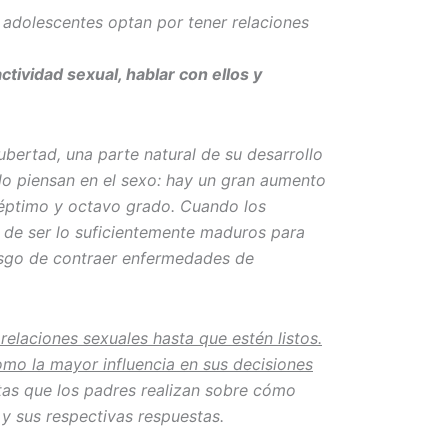
 adolescentes optan por tener relaciones
ctividad sexual, hablar con ellos y
ubertad, una parte natural de su desarrollo
o piensan en el sexo: hay un gran aumento
 séptimo y octavo grado. Cuando los
 de ser lo suficientemente maduros para
iesgo de contraer enfermedades de
elaciones sexuales hasta que estén listos.
omo la mayor influencia en sus decisiones
as que los padres realizan sobre cómo
 y sus respectivas respuestas.