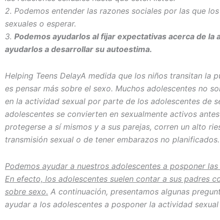
2. Podemos entender las razones sociales por las que los
sexuales o esperar.
3.
Podemos ayudarlos al fijar expectativas acerca de la a
ayudarlos a desarrollar su autoestima.
Helping Teens DelayA medida que los niños transitan la p
es pensar más sobre el sexo. Muchos adolescentes no sol
en la actividad sexual por parte de los adolescentes de
adolescentes se convierten en sexualmente activos antes
protegerse a sí mismos y a sus parejas, corren un alto r
transmisión sexual o de tener embarazos no planificados.
Podemos ayudar a nuestros adolescentes a posponer las r
En efecto, los adolescentes suelen contar a sus padres c
sobre sexo.
A continuación, presentamos algunas pregunt
ayudar a los adolescentes a posponer la actividad sexual