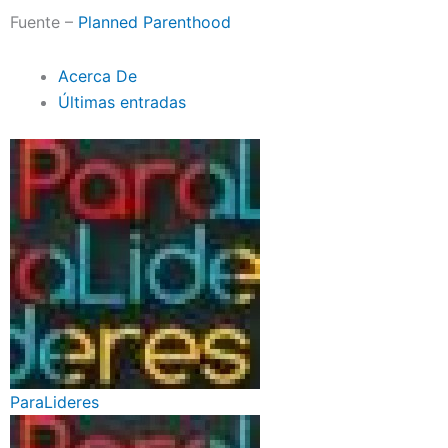
Fuente –
Planned Parenthood
Acerca De
Últimas entradas
ParaLideres