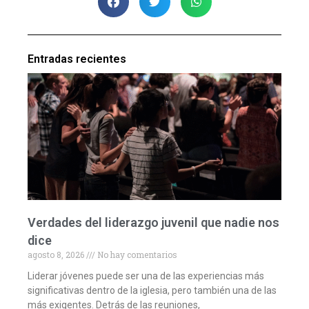
Entradas recientes
Verdades del liderazgo juvenil que nadie nos
dice
agosto 8, 2026
No hay comentarios
Liderar jóvenes puede ser una de las experiencias más
significativas dentro de la iglesia, pero también una de las
más exigentes. Detrás de las reuniones,