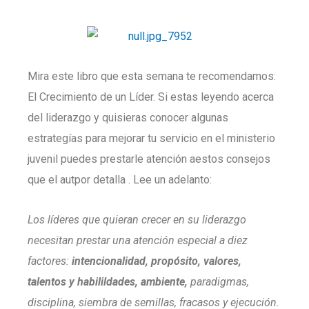
Mira este libro que esta semana te recomendamos:
El Crecimiento de un Líder. Si estas leyendo acerca
del liderazgo y quisieras conocer algunas
estrategías para mejorar tu servicio en el ministerio
juvenil puedes prestarle atención aestos consejos
que el autpor detalla . Lee un adelanto:
Los líderes que quieran crecer en su liderazgo
necesitan prestar una atención especial a diez
factores:
intencionalidad, propósito, valores,
talentos y habilildades, ambiente,
paradigmas,
disciplina, siembra de semillas, fracasos y ejecución.