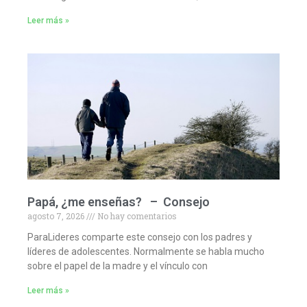
Leer más »
Papá, ¿me enseñas? – Consejo
agosto 7, 2026
No hay comentarios
ParaLideres comparte este consejo con los padres y
líderes de adolescentes. Normalmente se habla mucho
sobre el papel de la madre y el vínculo con
Leer más »