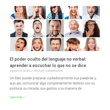
El poder oculto del lenguaje no verbal:
aprender a escuchar lo que no se dice
agosto 6, 2026
No hay comentarios
Un líder puede preparar cuidadosamente sus palabras y,
aun así, comunicar algo completamente distinto con su
postura, su mirada, sus gestos o su manera de
Leer más »