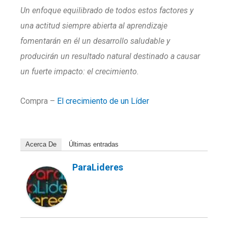
Un enfoque equilibrado de todos estos factores y
una actitud siempre abierta al aprendizaje
fomentarán en él un desarrollo saludable y
producirán un resultado natural destinado a causar
un fuerte impacto: el crecimiento.
Compra –
El crecimiento de un Líder
Acerca De
Últimas entradas
ParaLideres