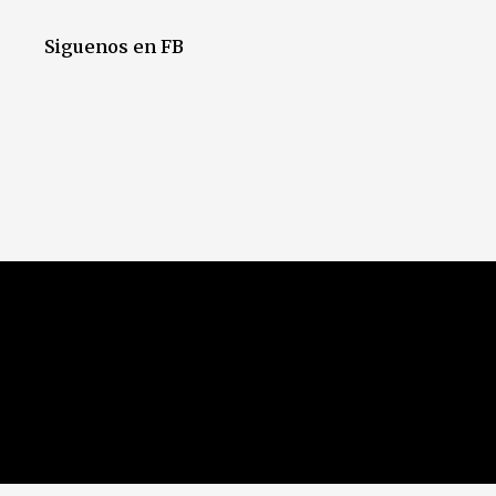
Siguenos en FB