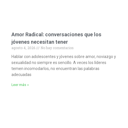
Amor Radical: conversaciones que los
jóvenes necesitan tener
agosto 4, 2026
No hay comentarios
Hablar con adolescentes y jóvenes sobre amor, noviazgo y
sexualidad no siempre es sencillo. A veces los líderes
temen incomodarlos, no encuentran las palabras
adecuadas
Leer más »