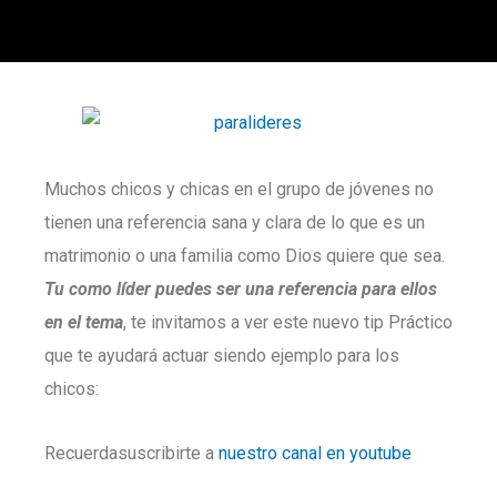
Muchos chicos y chicas en el grupo de jóvenes no
tienen una referencia sana y clara de lo que es un
matrimonio o una familia como Dios quiere que sea.
Tu como líder puedes ser una referencia para ellos
en el tema
, te invitamos a ver este nuevo tip Práctico
que te ayudará actuar siendo ejemplo para los
chicos:
Recuerdasuscribirte a
nuestro canal en youtube