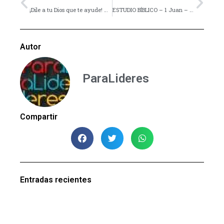
¡Dile a tu Dios que te ayude! – Video
ESTUDIO BÍBLICO – 1 Juan – Lección 11
Autor
ParaLideres
Compartir
Entradas recientes