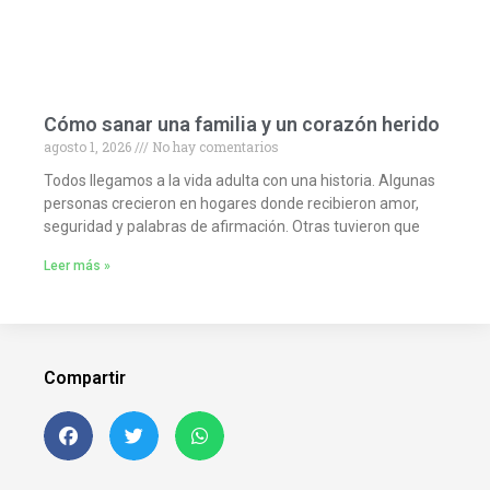
Cómo sanar una familia y un corazón herido
agosto 1, 2026
No hay comentarios
Todos llegamos a la vida adulta con una historia. Algunas
personas crecieron en hogares donde recibieron amor,
seguridad y palabras de afirmación. Otras tuvieron que
Leer más »
Compartir