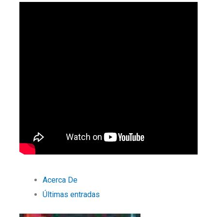
Acerca De
Últimas entradas