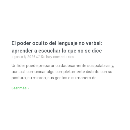
El poder oculto del lenguaje no verbal:
aprender a escuchar lo que no se dice
agosto 6, 2026
No hay comentarios
Un líder puede preparar cuidadosamente sus palabras y,
aun así, comunicar algo completamente distinto con su
postura, su mirada, sus gestos o su manera de
Leer más »