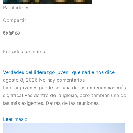
ParaLideres
Compartir
Entradas recientes
Verdades del liderazgo juvenil que nadie nos dice
agosto 8, 2026
No hay comentarios
Liderar jóvenes puede ser una de las experiencias más
significativas dentro de la iglesia, pero también una de
las más exigentes. Detrás de las reuniones,
Leer más »