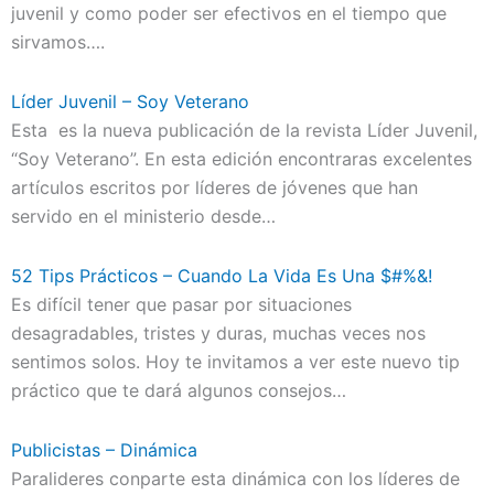
juvenil y como poder ser efectivos en el tiempo que
sirvamos….
Líder Juvenil – Soy Veterano
Esta es la nueva publicación de la revista Líder Juvenil,
“Soy Veterano”. En esta edición encontraras excelentes
artículos escritos por líderes de jóvenes que han
servido en el ministerio desde…
52 Tips Prácticos – Cuando La Vida Es Una $#%&!
Es difícil tener que pasar por situaciones
desagradables, tristes y duras, muchas veces nos
sentimos solos. Hoy te invitamos a ver este nuevo tip
práctico que te dará algunos consejos…
Publicistas – Dinámica
Paralideres conparte esta dinámica con los líderes de