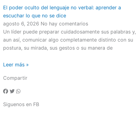
El poder oculto del lenguaje no verbal: aprender a
escuchar lo que no se dice
agosto 6, 2026
No hay comentarios
Un líder puede preparar cuidadosamente sus palabras y,
aun así, comunicar algo completamente distinto con su
postura, su mirada, sus gestos o su manera de
Leer más »
Compartir
Siguenos en FB