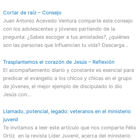
Cortar de raíz – Consejo
Juan Antonio Acevedo Ventura comparte este consejo
con los adolescentes y jóvenes partiendo de la
pregunta: ¿Sabes escoger a tus amistades?, ¿quiénes
son las personas que Influencian tu vida? Descarga…
Trasplantemos el corazón de Jesús – Reflexión
El acompañamiento diario y constante es esencial para
predicar el evangelio a los chicos y chicas en el grupo
de jóvenes, el mejor ejemplo de discipulado lo dio
Jesús con…
Llamado, potencial, legado: veteranos en el ministerio
juvenil
Te invitamos a leer este artículo que nos comparte Félix
Ortiz en la revista Líder Juvenil, acerca del ministerio