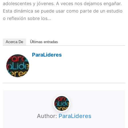
adolescentes y jóvenes. A veces nos dejamos engañar.
Esta dinámica se puede usar como parte de un estudio
o reflexión sobre los…
Acerca De
Últimas entradas
ParaLideres
Author:
ParaLideres