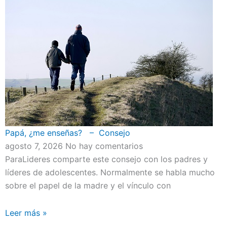
Papá, ¿me enseñas? – Consejo
agosto 7, 2026
No hay comentarios
ParaLideres comparte este consejo con los padres y
líderes de adolescentes. Normalmente se habla mucho
sobre el papel de la madre y el vínculo con
Leer más »