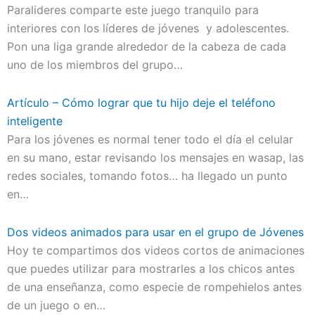
Paralideres comparte este juego tranquilo para
interiores con los líderes de jóvenes y adolescentes.
Pon una liga grande alrededor de la cabeza de cada
uno de los miembros del grupo…
Artículo – Cómo lograr que tu hijo deje el teléfono
inteligente
Para los jóvenes es normal tener todo el día el celular
en su mano, estar revisando los mensajes en wasap, las
redes sociales, tomando fotos… ha llegado un punto
en…
Dos videos animados para usar en el grupo de Jóvenes
Hoy te compartimos dos videos cortos de animaciones
que puedes utilizar para mostrarles a los chicos antes
de una enseñanza, como especie de rompehielos antes
de un juego o en…