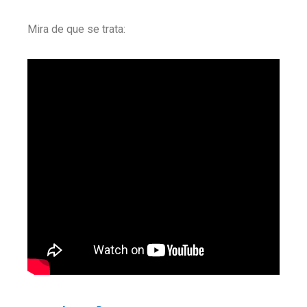
Mira de que se trata: