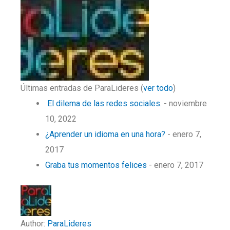
Últimas entradas de ParaLideres
(
ver todo
)
El dilema de las redes sociales.
- noviembre
10, 2022
¿Aprender un idioma en una hora?
- enero 7,
2017
Graba tus momentos felices
- enero 7, 2017
Author:
ParaLideres