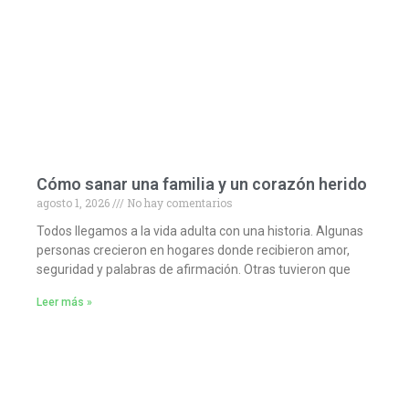
Cómo sanar una familia y un corazón herido
agosto 1, 2026
No hay comentarios
Todos llegamos a la vida adulta con una historia. Algunas
personas crecieron en hogares donde recibieron amor,
seguridad y palabras de afirmación. Otras tuvieron que
Leer más »