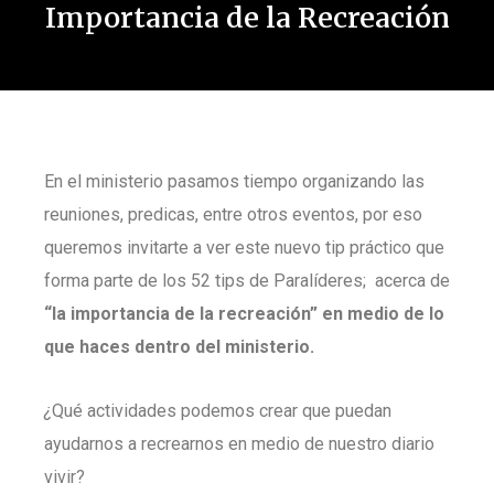
Importancia de la Recreación
En el ministerio pasamos tiempo organizando las
reuniones, predicas, entre otros eventos, por eso
queremos invitarte a ver este nuevo tip práctico que
forma parte de los 52 tips de Paralíderes;
acerca de
“la importancia de la recreación” en medio de lo
que haces dentro del ministerio.
¿
Qué actividades podemos crear que puedan
ayudarnos a recrearnos en medio de nuestro diario
vivir?