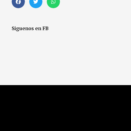
Siguenos en FB