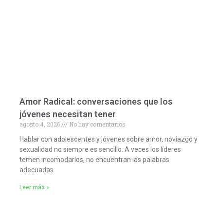
Amor Radical: conversaciones que los
jóvenes necesitan tener
agosto 4, 2026
No hay comentarios
Hablar con adolescentes y jóvenes sobre amor, noviazgo y
sexualidad no siempre es sencillo. A veces los líderes
temen incomodarlos, no encuentran las palabras
adecuadas
Leer más »