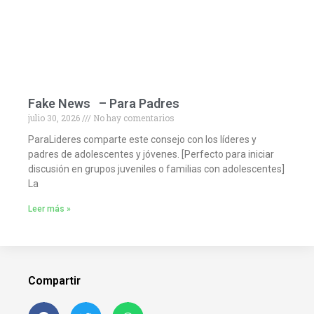
Fake News – Para Padres
julio 30, 2026
No hay comentarios
ParaLideres comparte este consejo con los líderes y
padres de adolescentes y jóvenes. [Perfecto para iniciar
discusión en grupos juveniles o familias con adolescentes]
La
Leer más »
Compartir