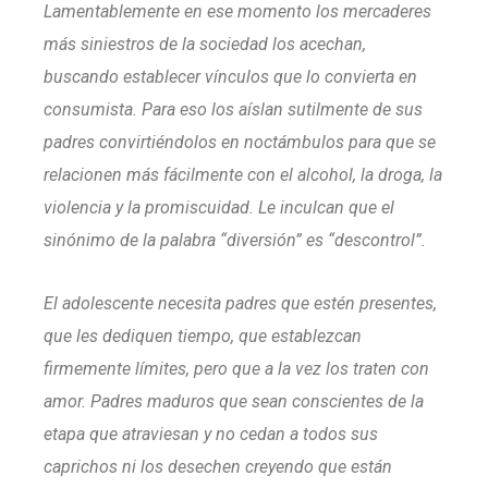
Lamentablemente en ese momento los mercaderes
más siniestros de la sociedad los acechan,
buscando establecer vínculos que lo convierta en
consumista. Para eso los aíslan sutilmente de sus
padres convirtiéndolos en noctámbulos para que se
relacionen más fácilmente con el alcohol, la droga, la
violencia y la promiscuidad. Le inculcan que el
sinónimo de la palabra “diversión” es “descontrol”.
El adolescente necesita padres que estén presentes,
que les dediquen tiempo, que establezcan
firmemente límites, pero que a la vez los traten con
amor. Padres maduros que sean conscientes de la
etapa que atraviesan y no cedan a todos sus
caprichos ni los desechen creyendo que están