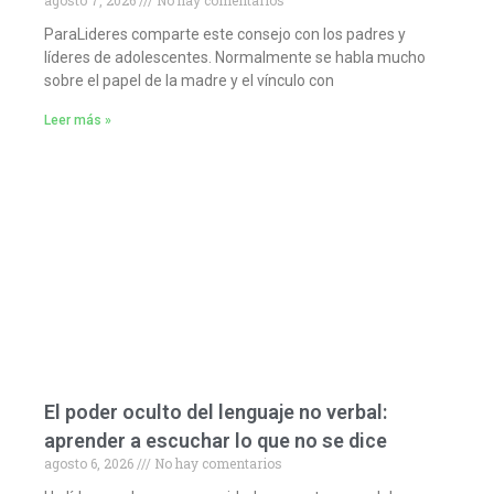
agosto 7, 2026
No hay comentarios
ParaLideres comparte este consejo con los padres y
líderes de adolescentes. Normalmente se habla mucho
sobre el papel de la madre y el vínculo con
Leer más »
El poder oculto del lenguaje no verbal:
aprender a escuchar lo que no se dice
agosto 6, 2026
No hay comentarios