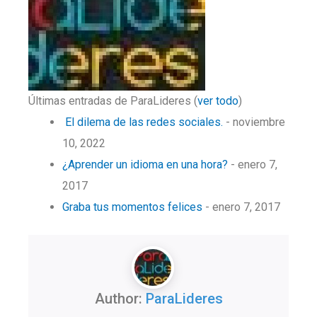
Últimas entradas de ParaLideres
(
ver todo
)
El dilema de las redes sociales.
- noviembre
10, 2022
¿Aprender un idioma en una hora?
- enero 7,
2017
Graba tus momentos felices
- enero 7, 2017
Author:
ParaLideres