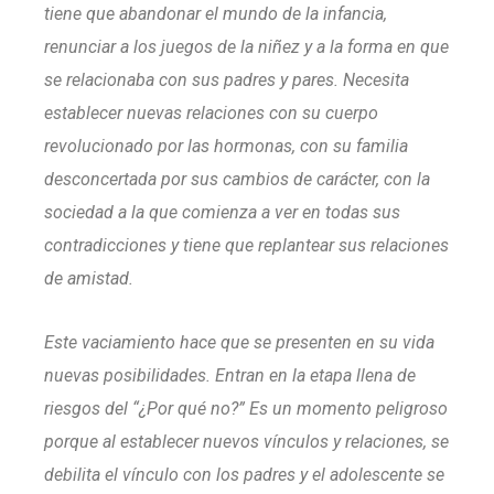
tiene que abandonar el mundo de la infancia,
renunciar a los juegos de la niñez y a la forma en que
se relacionaba con sus padres y pares. Necesita
establecer nuevas relaciones con su cuerpo
revolucionado por las hormonas, con su familia
desconcertada por sus cambios de carácter, con la
sociedad a la que comienza a ver en todas sus
contradicciones y tiene que replantear sus relaciones
de amistad.
Este vaciamiento hace que se presenten en su vida
nuevas posibilidades. Entran en la etapa llena de
riesgos del “¿Por qué no?” Es un momento peligroso
porque al establecer nuevos vínculos y relaciones, se
debilita el vínculo con los padres y el adolescente se