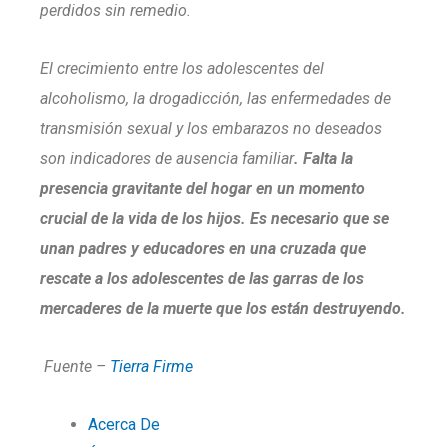
perdidos sin remedio.
El crecimiento entre los adolescentes del
alcoholismo, la drogadicción, las enfermedades de
transmisión sexual y los embarazos no deseados
son indicadores de ausencia familiar
. Falta la
presencia gravitante del hogar en un momento
crucial de la vida de los hijos. Es necesario que se
unan padres y educadores en una cruzada que
rescate a los adolescentes de las garras de los
mercaderes de la muerte que los están destruyendo.
Fuente –
Tierra Firme
Acerca De