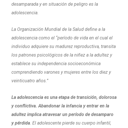
desamparada y en situación de peligro es la
adolescencia.
La Organización Mundial de la Salud define a la
adolescencia como el “período de vida en el cual el
individuo adquiere su madurez reproductiva, transita
los patrones psicológicos de la niñez a la adultez y
establece su independencia socioeconómica
comprendiendo varones y mujeres entre los diez y
veinticuatro años.”
La adolescencia es una etapa de transición, dolorosa
y conflictiva. Abandonar la infancia y entrar en la
adultez implica atravesar un período de desamparo
y pérdida
. El adolescente pierde su cuerpo infantil,