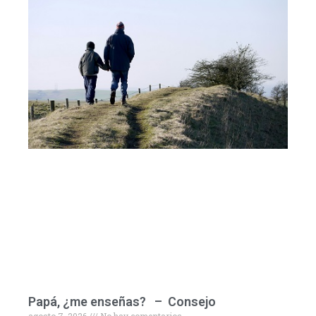
Papá, ¿me enseñas? – Consejo