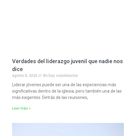
Verdades del liderazgo juvenil que nadie nos
dice
agosto 8, 2026
No hay comentarios
Liderar jóvenes puede ser una de las experiencias más
significativas dentro de la iglesia, pero también una de las
más exigentes. Detrás de las reuniones,
Leer más »