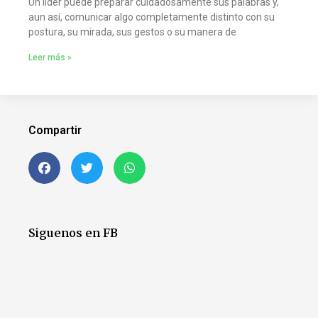
Un líder puede preparar cuidadosamente sus palabras y,
aun así, comunicar algo completamente distinto con su
postura, su mirada, sus gestos o su manera de
Leer más »
Compartir
Siguenos en FB