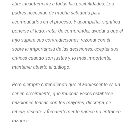
abre incautamente a todas las posibilidades. Los
padres necesitan de mucha sabiduría para
acompañarlos en el proceso. Y acompañar significa
ponerse al lado, tratar de comprender, ayudar a que el
hijo supere sus contradicciones, razonar con él
sobre la importancia de las decisiones, aceptar sus
críticas cuando son justas y, lo más importante,
mantener abierto el diálogo.
Pero siempre entendiendo que el adolescente es un
ser en crecimiento, que muchas veces establece
relaciones tensas con los mayores, discrepa, se
rebela, discute y frecuentemente parece no entrar en
razones.