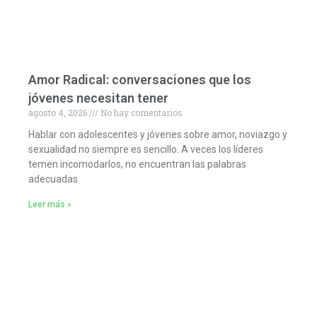
Amor Radical: conversaciones que los
jóvenes necesitan tener
agosto 4, 2026
No hay comentarios
Hablar con adolescentes y jóvenes sobre amor, noviazgo y
sexualidad no siempre es sencillo. A veces los líderes
temen incomodarlos, no encuentran las palabras
adecuadas
Leer más »