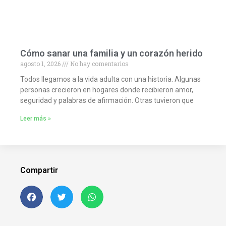
Cómo sanar una familia y un corazón herido
agosto 1, 2026
No hay comentarios
Todos llegamos a la vida adulta con una historia. Algunas
personas crecieron en hogares donde recibieron amor,
seguridad y palabras de afirmación. Otras tuvieron que
Leer más »
Compartir