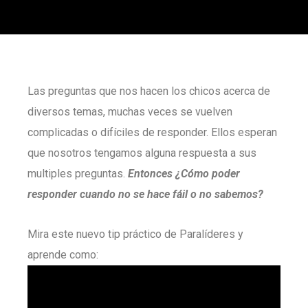
Las preguntas que nos hacen los chicos acerca de
diversos temas, muchas veces se vuelven
complicadas o difíciles de responder. Ellos esperan
que nosotros tengamos alguna respuesta a sus
multiples preguntas.
Entonces ¿Cómo poder
responder cuando no se hace fáil o no sabemos?
Mira este nuevo tip práctico de Paralíderes y
aprende como: