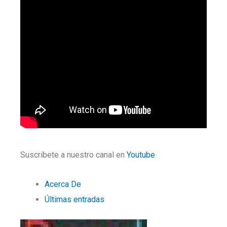
Suscribete a nuestro canal en
Youtube
Acerca De
Últimas entradas