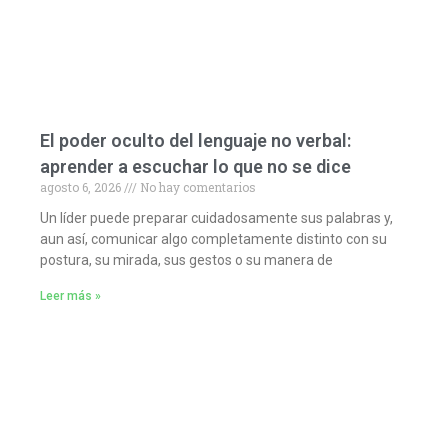
El poder oculto del lenguaje no verbal:
aprender a escuchar lo que no se dice
agosto 6, 2026
No hay comentarios
Un líder puede preparar cuidadosamente sus palabras y,
aun así, comunicar algo completamente distinto con su
postura, su mirada, sus gestos o su manera de
Leer más »