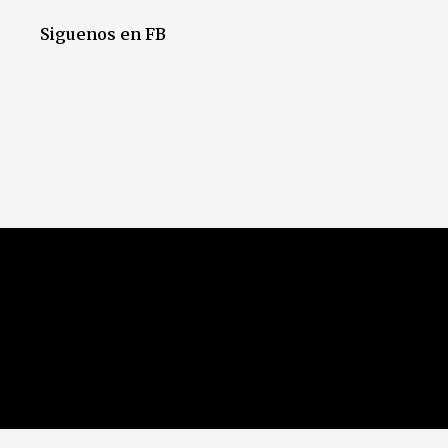
Siguenos en FB