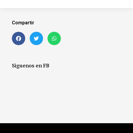
Compartir
Siguenos en FB