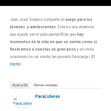
Juan José Solares comparte un
juego para los
jóvenes y adolescentes
. Esta es una dinámica
que puede servir para ejemplificar que
hay
momentos
en la vida en que se siente como si
lleváramos a cuestas un gran peso
y en otras
ocasiones no se siente tan pesado.Descarga |
El
tractor
Acerca De
Últimas entradas
ParaLideres