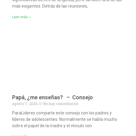
más exigentes. Detrás de las reuniones,
Leer más »
Papá, ¿me enseñas? – Consejo
agosto 7, 2026
No hay comentarios
ParaLideres comparte este consejo con los padres y
líderes de adolescentes. Normalmente se habla mucho
sobre el papel de la madre y el vínculo con