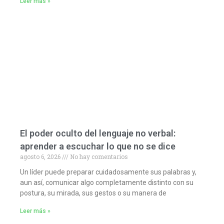
Leer más »
El poder oculto del lenguaje no verbal:
aprender a escuchar lo que no se dice
agosto 6, 2026
No hay comentarios
Un líder puede preparar cuidadosamente sus palabras y,
aun así, comunicar algo completamente distinto con su
postura, su mirada, sus gestos o su manera de
Leer más »