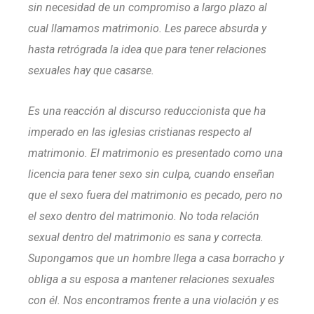
sin necesidad de un compromiso a largo plazo al
cual llamamos matrimonio. Les parece absurda y
hasta retrógrada la idea que para tener relaciones
sexuales hay que casarse.
Es una reacción al discurso reduccionista que ha
imperado en las iglesias cristianas respecto al
matrimonio. El matrimonio es presentado como una
licencia para tener sexo sin culpa, cuando enseñan
que el sexo fuera del matrimonio es pecado, pero no
el sexo dentro del matrimonio. No toda relación
sexual dentro del matrimonio es sana y correcta.
Supongamos que un hombre llega a casa borracho y
obliga a su esposa a mantener relaciones sexuales
con él. Nos encontramos frente a una violación y es