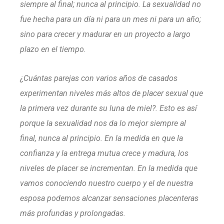
siempre al final; nunca al principio. La sexualidad no
fue hecha para un día ni para un mes ni para un año;
sino para crecer y madurar en un proyecto a largo
plazo en el tiempo.
¿Cuántas parejas con varios años de casados
experimentan niveles más altos de placer sexual que
la primera vez durante su luna de miel?. Esto es así
porque la sexualidad nos da lo mejor siempre al
final, nunca al principio. En la medida en que la
confianza y la entrega mutua crece y madura, los
niveles de placer se incrementan. En la medida que
vamos conociendo nuestro cuerpo y el de nuestra
esposa podemos alcanzar sensaciones placenteras
más profundas y prolongadas.