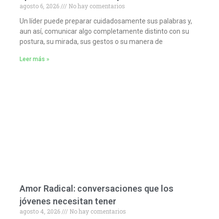
agosto 6, 2026
No hay comentarios
Un líder puede preparar cuidadosamente sus palabras y,
aun así, comunicar algo completamente distinto con su
postura, su mirada, sus gestos o su manera de
Leer más »
Amor Radical: conversaciones que los
jóvenes necesitan tener
agosto 4, 2026
No hay comentarios