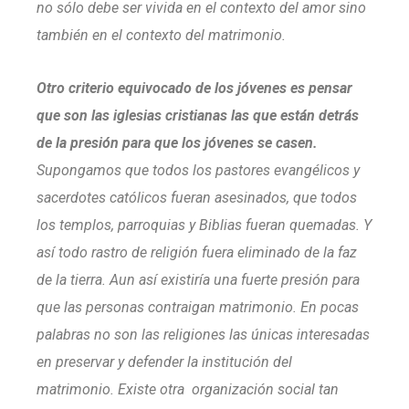
no sólo debe ser vivida en el contexto del amor sino
también en el contexto del matrimonio.
Otro criterio equivocado de los jóvenes es pensar
que son las iglesias cristianas las que están detrás
de la presión para que los jóvenes se casen.
Supongamos que todos los pastores evangélicos y
sacerdotes católicos fueran asesinados, que todos
los templos, parroquias y Biblias fueran quemadas. Y
así todo rastro de religión fuera eliminado de la faz
de la tierra. Aun así existiría una fuerte presión para
que las personas contraigan matrimonio. En pocas
palabras no son las religiones las únicas interesadas
en preservar y defender la institución del
matrimonio. Existe otra organización social tan