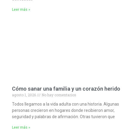
Leer más »
Cómo sanar una familia y un corazón herido
agosto 1, 2026
No hay comentarios
Todos llegamos a la vida adulta con una historia. Algunas
personas crecieron en hogares donde recibieron amor,
seguridad y palabras de afirmación. Otras tuvieron que
Leer más »