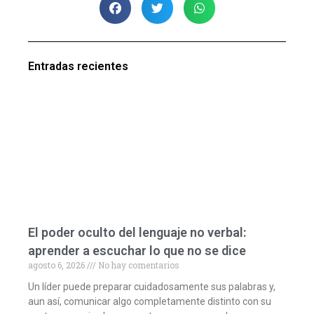
Entradas recientes
El poder oculto del lenguaje no verbal:
aprender a escuchar lo que no se dice
agosto 6, 2026
No hay comentarios
Un líder puede preparar cuidadosamente sus palabras y,
aun así, comunicar algo completamente distinto con su