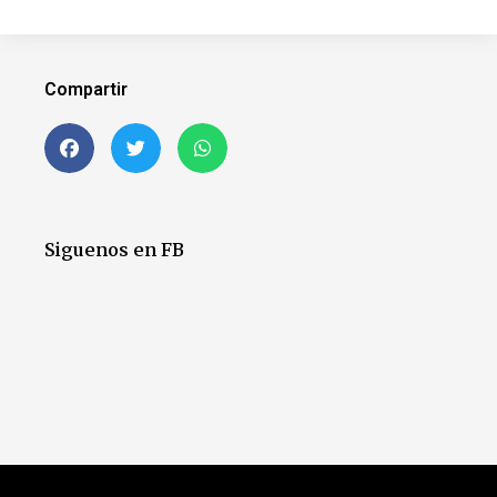
Compartir
Siguenos en FB