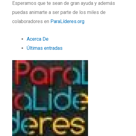
Esperamos que te sean de gran ayuda y además
puedas animarte a ser parte de los miles de
colaboradores en
ParaLíderes.org
Acerca De
Últimas entradas