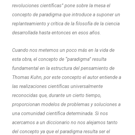
revoluciones científicas” pone sobre la mesa el
concepto de paradigma que introduce a suponer un
replanteamiento y crítica de la filosofía de la ciencia
desarrollada hasta entonces en esos años.
Cuando nos metemos un poco más en la vida de
esta obra, el concepto de “paradigma” resulta
fundamental en la estructura del pensamiento de
Thomas Kuhn, por este concepto el autor entiende a
las realizaciones científicas universalmente
reconocidas que, durante un cierto tiempo,
proporcionan modelos de problemas y soluciones a
una comunidad científica determinada. Si nos
acercamos a un diccionario no nos alejamos tanto
del concepto ya que el paradigma resulta ser el