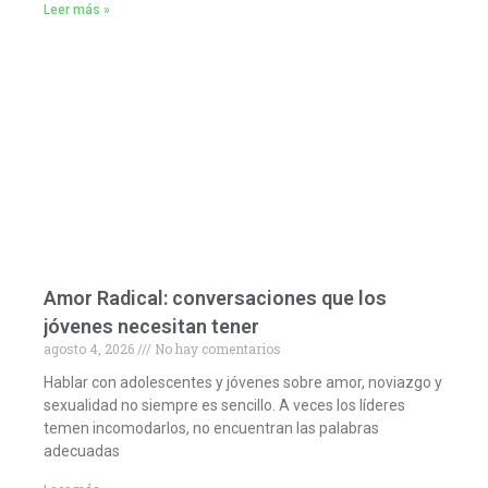
Leer más »
Amor Radical: conversaciones que los
jóvenes necesitan tener
agosto 4, 2026
No hay comentarios
Hablar con adolescentes y jóvenes sobre amor, noviazgo y
sexualidad no siempre es sencillo. A veces los líderes
temen incomodarlos, no encuentran las palabras
adecuadas