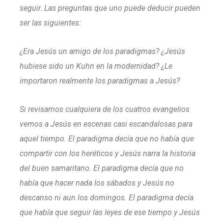
seguir. Las preguntas que uno puede deducir pueden
ser las siguientes:
¿Era Jesús un amigo de los paradigmas? ¿Jesús
hubiese sido un Kuhn en la modernidad? ¿Le
importaron realmente los paradigmas a Jesús?
Si revisamos cualquiera de los cuatros evangelios
vemos a Jesús en escenas casi escandalosas para
aquel tiempo. El paradigma decía que no había que
compartir con los heréticos y Jesús narra la historia
del buen samaritano. El paradigma decía que no
había que hacer nada los sábados y Jesús no
descanso ni aun los domingos. El paradigma decía
que había que seguir las leyes de ese tiempo y Jesús