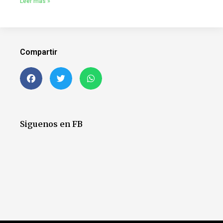
Leer más »
Compartir
Siguenos en FB