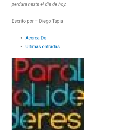
perdura hasta el día de hoy.
Escrito por – Diego Tapia
Acerca De
Últimas entradas