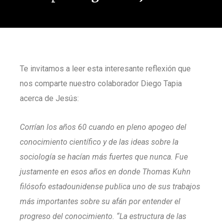
Te invitamos a leer esta interesante reflexión que
nos comparte nuestro colaborador Diego Tapia
acerca de Jesús:
Corrían los años 60 cuando en pleno apogeo del
conocimiento científico y de las ideas sobre la
sociología se hacían más fuertes que nunca. Fue
justamente en esos años en donde Thomas Kuhn
filósofo estadounidense publica uno de sus trabajos
más importantes sobre su afán por entender el
progreso del conocimiento. “La estructura de las