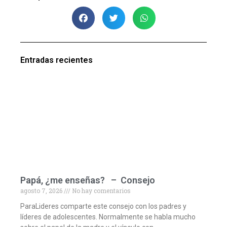
Entradas recientes
Papá, ¿me enseñas? – Consejo
agosto 7, 2026
No hay comentarios
ParaLideres comparte este consejo con los padres y
líderes de adolescentes. Normalmente se habla mucho