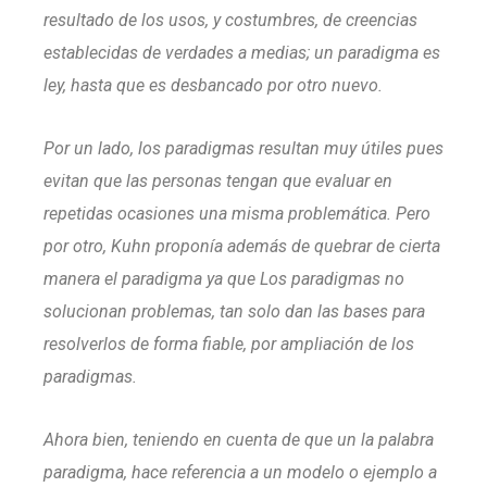
resultado de los usos, y costumbres, de creencias
establecidas de verdades a medias; un paradigma es
ley, hasta que es desbancado por otro nuevo.
Por un lado, los paradigmas resultan muy útiles pues
evitan que las personas tengan que evaluar en
repetidas ocasiones una misma problemática. Pero
por otro, Kuhn proponía además de quebrar de cierta
manera el paradigma ya que Los paradigmas no
solucionan problemas, tan solo dan las bases para
resolverlos de forma fiable, por ampliación de los
paradigmas.
Ahora bien, teniendo en cuenta de que un la palabra
paradigma, hace referencia a un modelo o ejemplo a