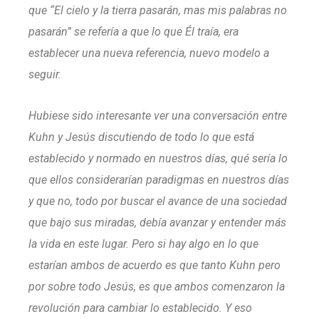
que “El cielo y la tierra pasarán, mas mis palabras no
pasarán” se refería a que lo que Él traía, era
establecer una nueva referencia, nuevo modelo a
seguir.
Hubiese sido interesante ver una conversación entre
Kuhn y Jesús discutiendo de todo lo que está
establecido y normado en nuestros días, qué sería lo
que ellos considerarían paradigmas en nuestros días
y que no, todo por buscar el avance de una sociedad
que bajo sus miradas, debía avanzar y entender más
la vida en este lugar. Pero si hay algo en lo que
estarían ambos de acuerdo es que tanto Kuhn pero
por sobre todo Jesús, es que ambos comenzaron la
revolución para cambiar lo establecido. Y eso