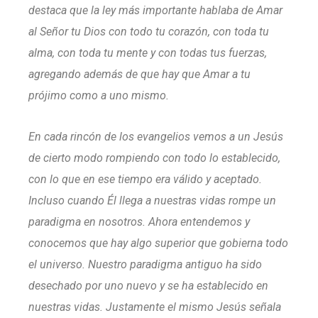
destaca que la ley más importante hablaba de Amar
al Señor tu Dios con todo tu corazón, con toda tu
alma, con toda tu mente y con todas tus fuerzas,
agregando además de que hay que Amar a tu
prójimo como a uno mismo.
En cada rincón de los evangelios vemos a un Jesús
de cierto modo rompiendo con todo lo establecido,
con lo que en ese tiempo era válido y aceptado.
Incluso cuando Él llega a nuestras vidas rompe un
paradigma en nosotros. Ahora entendemos y
conocemos que hay algo superior que gobierna todo
el universo. Nuestro paradigma antiguo ha sido
desechado por uno nuevo y se ha establecido en
nuestras vidas. Justamente el mismo Jesús señala