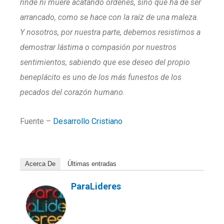
rinde ni muere acatando órdenes, sino que ha de ser
arrancado, como se hace con la raíz de una maleza.
Y nosotros, por nuestra parte, debemos resistirnos a
demostrar lástima o compasión por nuestros
sentimientos, sabiendo que ese deseo del propio
beneplácito es uno de los más funestos de los
pecados del corazón humano.
Fuente –
Desarrollo Cristiano
Acerca De
Últimas entradas
ParaLideres