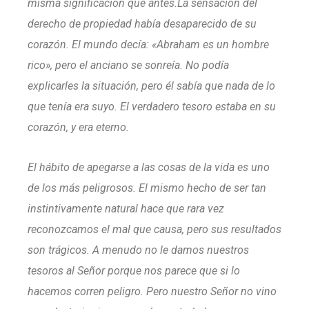
misma significación que antes.La sensación del
derecho de propiedad había desaparecido de su
corazón. El mundo decía: «Abraham es un hombre
rico», pero el anciano se sonreía. No podía
explicarles la situación, pero él sabía que nada de lo
que tenía era suyo. El verdadero tesoro estaba en su
corazón, y era eterno.
El hábito de apegarse a las cosas de la vida es uno
de los más peligrosos. El mismo hecho de ser tan
instintivamente natural hace que rara vez
reconozcamos el mal que causa, pero sus resultados
son trágicos. A menudo no le damos nuestros
tesoros al Señor porque nos parece que si lo
hacemos corren peligro. Pero nuestro Señor no vino