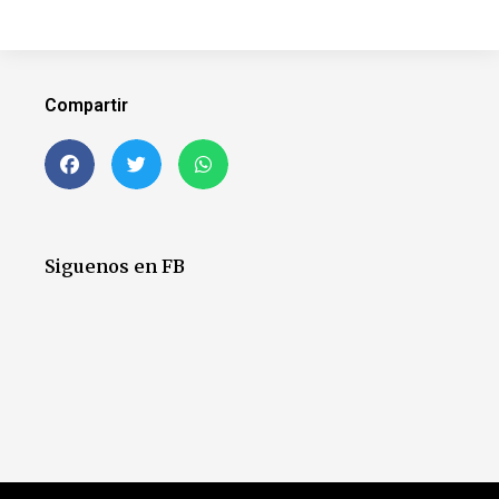
Compartir
Siguenos en FB