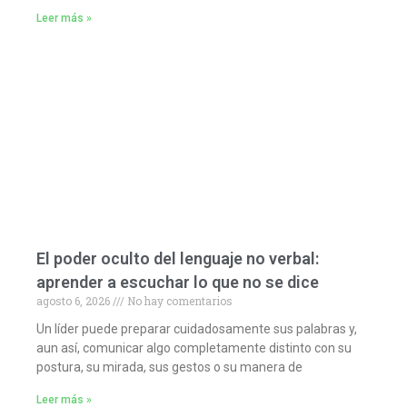
Leer más »
El poder oculto del lenguaje no verbal:
aprender a escuchar lo que no se dice
agosto 6, 2026
No hay comentarios
Un líder puede preparar cuidadosamente sus palabras y,
aun así, comunicar algo completamente distinto con su
postura, su mirada, sus gestos o su manera de
Leer más »