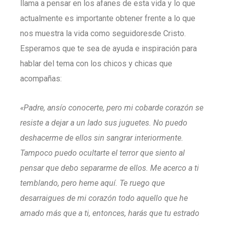
llama a pensar en los afanes de esta vida y lo que
actualmente es importante obtener frente a lo que
nos muestra la vida como seguidoresde Cristo.
Esperamos que te sea de ayuda e inspiración para
hablar del tema con los chicos y chicas que
acompañas:
«Padre, ansío conocerte, pero mi cobarde corazón se
resiste a dejar a un lado sus juguetes. No puedo
deshacerme de ellos sin sangrar interiormente.
Tampoco puedo ocultarte el terror que siento al
pensar que debo separarme de ellos. Me acerco a ti
temblando, pero heme aquí. Te ruego que
desarraigues de mi corazón todo aquello que he
amado más que a ti, entonces, harás que tu estrado