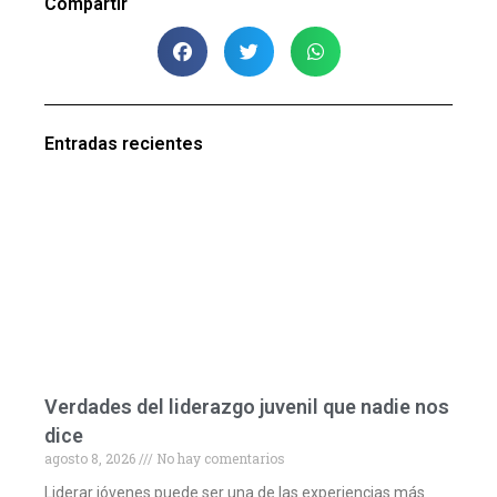
Compartir
Entradas recientes
Verdades del liderazgo juvenil que nadie nos
dice
agosto 8, 2026
No hay comentarios
Liderar jóvenes puede ser una de las experiencias más