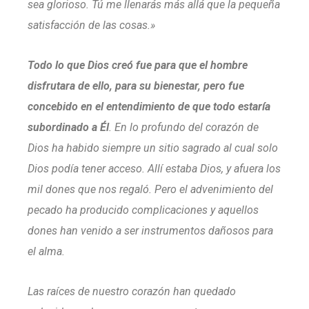
sea glorioso. Tú me llenarás más allá que la pequeña
satisfacción de las cosas.»
Todo lo que Dios creó fue para que el hombre
disfrutara de ello, para su bienestar, pero fue
concebido en el entendimiento de que todo estaría
subordinado a Él
. En lo profundo del corazón de
Dios ha habido siempre un sitio sagrado al cual solo
Dios podía tener acceso. Allí estaba Dios, y afuera los
mil dones que nos regaló. Pero el advenimiento del
pecado ha producido complicaciones y aquellos
dones han venido a ser instrumentos dañosos para
el alma.
Las raíces de nuestro corazón han quedado