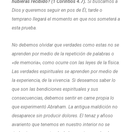
hubieras recibido? (1 Corintios 4.7).
Si buscamos a
Dios y queremos seguir en pos de Él, tarde o
temprano llegará el momento en que nos someterá a
esta prueba.
No debemos olvidar que verdades como estas no se
aprenden por medio de la repetición de palabras o
«de memoria», como ocurre con las leyes de la física.
Las verdades espirituales se aprenden por medio de
la experiencia, de la vivencia. Si deseamos saber lo
que son las bendiciones espirituales y sus
consecuencias, debemos sentir en carne propia lo
que experimentó Abraham. La antigua maldición no
desaparece sin producir dolores. El tenaz y añoso
avariento que tenemos en nuestro interior no se