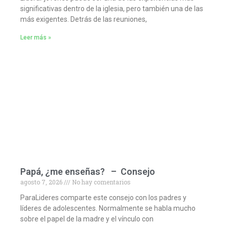
significativas dentro de la iglesia, pero también una de las
más exigentes. Detrás de las reuniones,
Leer más »
Papá, ¿me enseñas? – Consejo
agosto 7, 2026
No hay comentarios
ParaLideres comparte este consejo con los padres y
líderes de adolescentes. Normalmente se habla mucho
sobre el papel de la madre y el vínculo con