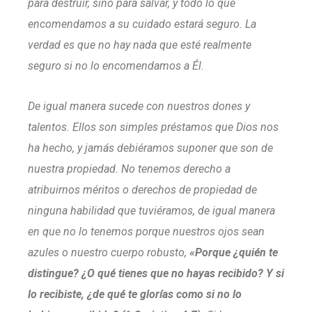
para destruir, sino para salvar, y todo lo que
encomendamos a su cuidado estará seguro. La
verdad es que no hay nada que esté realmente
seguro si no lo encomendamos a Él.
De igual manera sucede con nuestros dones y
talentos. Ellos son simples préstamos que Dios nos
ha hecho, y jamás debiéramos suponer que son de
nuestra propiedad. No tenemos derecho a
atribuirnos méritos o derechos de propiedad de
ninguna habilidad que tuviéramos, de igual manera
en que no lo tenemos porque nuestros ojos sean
azules o nuestro cuerpo robusto,
«Porque ¿quién te
distingue? ¿O qué tienes que no hayas recibido? Y si
lo recibiste, ¿de qué te glorías como si no lo