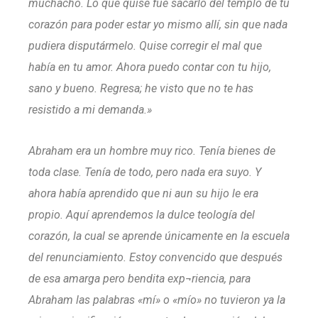
muchacho. Lo que quise fue sacarlo del templo de tu
corazón para poder estar yo mismo allí, sin que nada
pudiera disputármelo. Quise corregir el mal que
había en tu amor. Ahora puedo contar con tu hijo,
sano y bueno. Regresa; he visto que no te has
resistido a mi demanda.»
Abraham era un hombre muy rico. Tenía bienes de
toda clase. Tenía de todo, pero nada era suyo. Y
ahora había aprendido que ni aun su hijo le era
propio. Aquí aprendemos la dulce teología del
corazón, la cual se aprende únicamente en la escuela
del renunciamiento. Estoy convencido que después
de esa amarga pero bendita exp¬riencia, para
Abraham las palabras «mí» o «mío» no tuvieron ya la