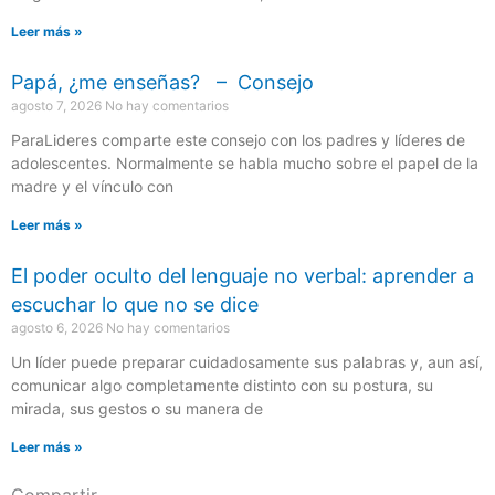
Leer más »
Papá, ¿me enseñas? – Consejo
agosto 7, 2026
No hay comentarios
ParaLideres comparte este consejo con los padres y líderes de
adolescentes. Normalmente se habla mucho sobre el papel de la
madre y el vínculo con
Leer más »
El poder oculto del lenguaje no verbal: aprender a
escuchar lo que no se dice
agosto 6, 2026
No hay comentarios
Un líder puede preparar cuidadosamente sus palabras y, aun así,
comunicar algo completamente distinto con su postura, su
mirada, sus gestos o su manera de
Leer más »