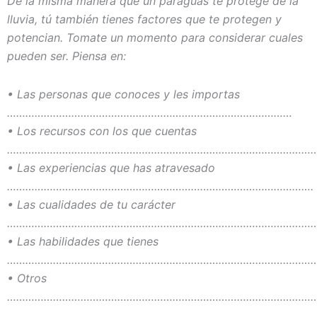
De la misma manera que un paraguas te protege de la
lluvia, tú también tienes factores que te protegen y
potencian. Tomate un momento para considerar cuales
pueden ser. Piensa en:
• Las personas que conoces y les importas
…………………………………………………………………………………
• Los recursos con los que cuentas
…………………………………………………………………………………………
• Las experiencias que has atravesado
……………………………………………………………………………………….
• Las cualidades de tu carácter
………………………………………………………………………………………
• Las habilidades que tienes
…………………………………………………………………………………………
• Otros
…………………………………………………………………………………………