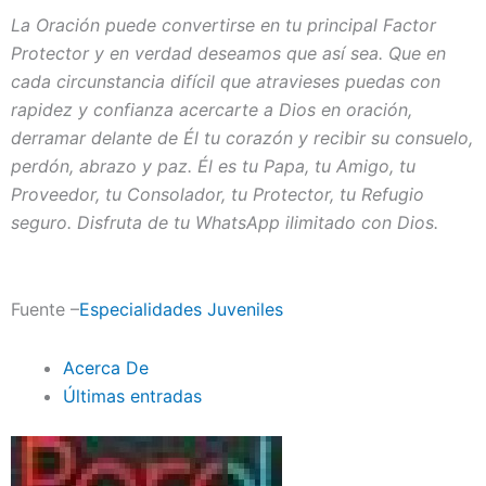
La Oración puede convertirse en tu principal Factor
Protector y en verdad deseamos que así sea. Que en
cada circunstancia difícil que atravieses puedas con
rapidez y confianza acercarte a Dios en oración,
derramar delante de Él tu corazón y recibir su consuelo,
perdón, abrazo y paz.
Él es tu Papa, tu Amigo, tu
Proveedor, tu Consolador, tu Protector, tu Refugio
seguro. Disfruta de tu WhatsApp ilimitado con Dios.
Fuente –
Especialidades Juveniles
Acerca De
Últimas entradas