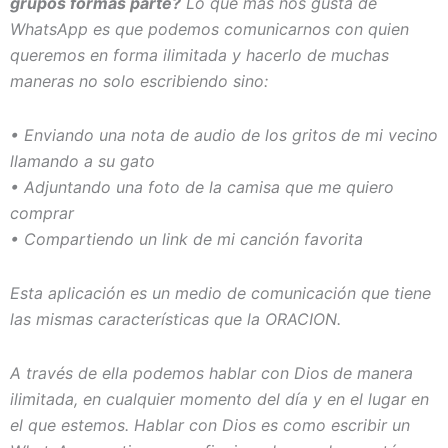
grupos formas parte?
Lo que más nos gusta de
WhatsApp es que podemos comunicarnos con quien
queremos en forma ilimitada y hacerlo de muchas
maneras no solo escribiendo sino:
• Enviando una nota de audio de los gritos de mi vecino
llamando a su gato
• Adjuntando una foto de la camisa que me quiero
comprar
• Compartiendo un link de mi canción favorita
Esta aplicación es un medio de comunicación que tiene
las mismas características que la ORACION.
A través de ella podemos hablar con Dios de manera
ilimitada, en cualquier momento del día y en el lugar en
el que estemos. Hablar con Dios es como escribir un