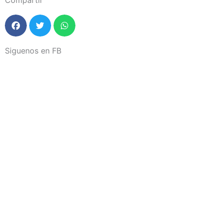
Compartir
Siguenos en FB