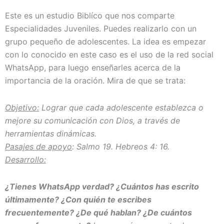
Este es un estudio Biblíco que nos comparte
Especialidades Juveniles. Puedes realizarlo con un
grupo pequeño de adolescentes. La idea es empezar
con lo conocido en este caso es el uso de la red social
WhatsApp, para luego enseñarles acerca de la
importancia de la oración. Mira de que se trata:
Objetivo:
Lograr que cada adolescente establezca o
mejore su comunicación con Dios, a través de
herramientas dinámicas.
Pasajes de apoyo
: Salmo 19. Hebreos 4: 16.
Desarrollo:
¿Tienes WhatsApp verdad? ¿Cuántos has escrito
últimamente? ¿Con quién te escribes
frecuentemente? ¿De qué hablan? ¿De cuántos