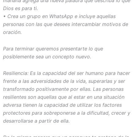
mañana agrega una nueva palabra que describa lo que
Dios es para ti.
• Crea un grupo en WhatsApp e incluye aquellas
personas con las que desees intercambiar motivos de
oración.
Para terminar queremos presentarte lo que
posiblemente sea un concepto nuevo.
Resiliencia: Es la capacidad del ser humano para hacer
frente a las adversidades de la vida, superarlas y ser
transformado positivamente por ellas. Las personas
resilientes son aquellas que al estar en una situación
adversa tienen la capacidad de utilizar los factores
protectores para sobreponerse a la dificultad, crecer y
desarrollarse a partir de ella.