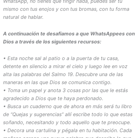
WhatsApp, no tienes que fingir nada, puedes ser tú
mismo con tus enojos y con tus bromas, con tu forma
natural de hablar.
A continuación te desafiamos a que WhatsAppees con
Dios a través de los siguientes recursos:
• Esta noche sal al patio o a la puerta de tu casa,
detente en silencio a mirar el cielo y luego lee en voz
alta las palabras del Salmo 19. Descubre una de las
maneras en las que Dios se comunica contigo.
• Toma un papel y anota 3 cosas por las que le estás
agradecido a Dios que te haya perdonado.
• Busca un cuaderno que de ahora en más será tu libro
de “Quejas y sugerencias” allí escribe todo lo que estas
soñando, necesitando y todo aquello que te preocupe.
• Decora una cartulina y pégala en tu habitación. Cada