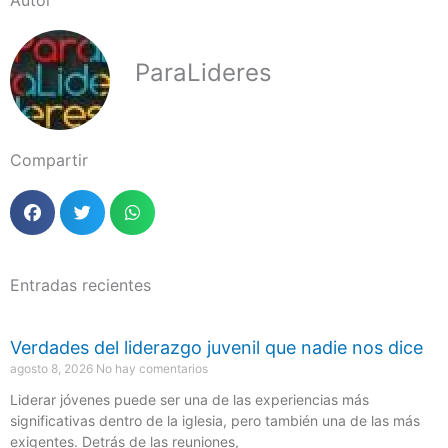
Autor
ParaLideres
Compartir
Entradas recientes
Verdades del liderazgo juvenil que nadie nos dice
agosto 8, 2026
No hay comentarios
Liderar jóvenes puede ser una de las experiencias más
significativas dentro de la iglesia, pero también una de las más
exigentes. Detrás de las reuniones,