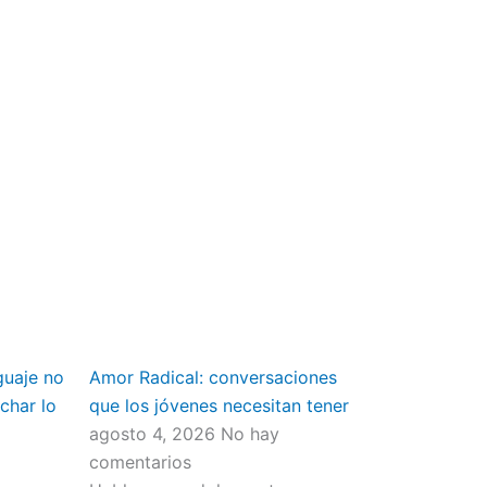
guaje no
Amor Radical: conversaciones
char lo
que los jóvenes necesitan tener
agosto 4, 2026
No hay
comentarios