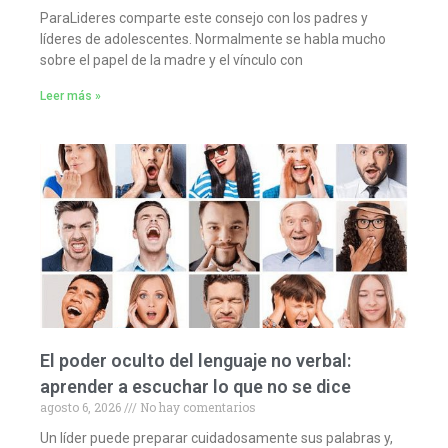
ParaLideres comparte este consejo con los padres y
líderes de adolescentes. Normalmente se habla mucho
sobre el papel de la madre y el vínculo con
Leer más »
El poder oculto del lenguaje no verbal:
aprender a escuchar lo que no se dice
agosto 6, 2026
No hay comentarios
Un líder puede preparar cuidadosamente sus palabras y,