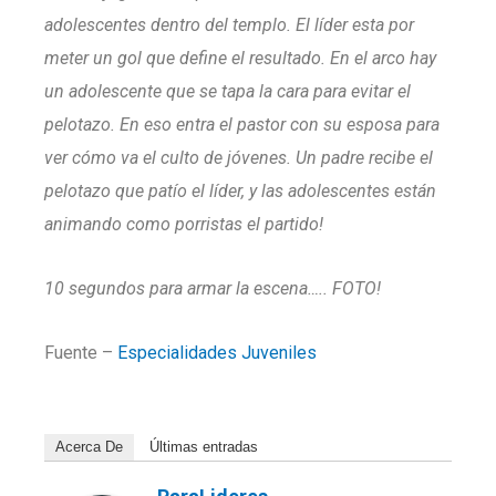
adolescentes dentro del templo. El líder esta por
meter un gol que define el resultado. En el arco hay
un adolescente que se tapa la cara para evitar el
pelotazo. En eso entra el pastor con su esposa para
ver cómo va el culto de jóvenes. Un padre recibe el
pelotazo que patío el líder, y las adolescentes están
animando como porristas el partido!
10 segundos para armar la escena….. FOTO!
Fuente –
Especialidades Juveniles
Acerca De
Últimas entradas