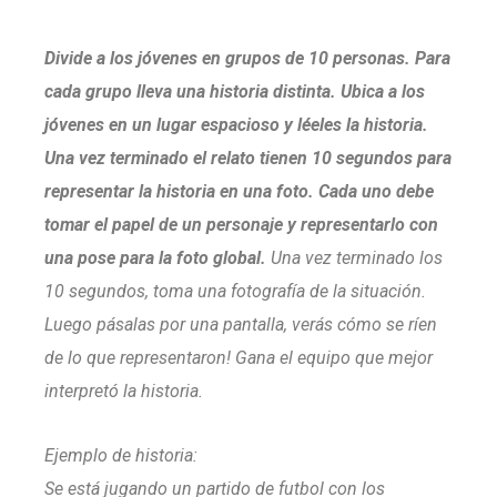
Divide a los jóvenes en grupos de 10 personas. Para
cada grupo lleva una historia distinta. Ubica a los
jóvenes en un lugar espacioso y léeles la historia.
Una vez terminado el relato tienen 10 segundos para
representar la historia en una foto. Cada uno debe
tomar el papel de un personaje y representarlo con
una pose para la foto global.
Una vez terminado los
10 segundos, toma una fotografía de la situación.
Luego pásalas por una pantalla, verás cómo se ríen
de lo que representaron! Gana el equipo que mejor
interpretó la historia.
Ejemplo de historia:
Se está jugando un partido de futbol con los