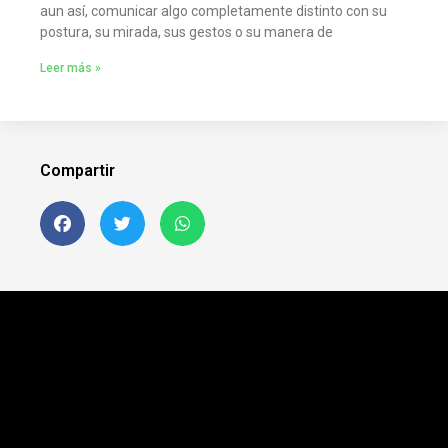
aun así, comunicar algo completamente distinto con su
postura, su mirada, sus gestos o su manera de
Leer más »
Compartir
Siguenos en FB