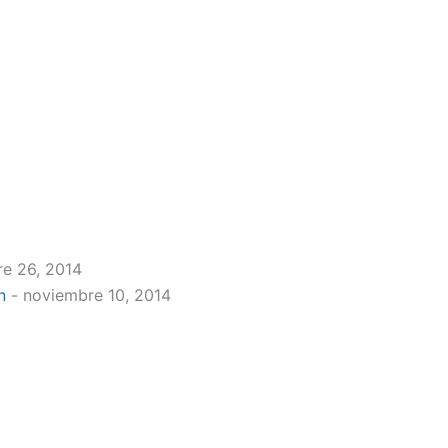
re 26, 2014
n
- noviembre 10, 2014