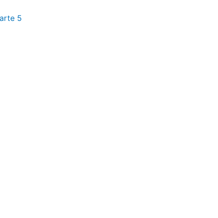
arte 5