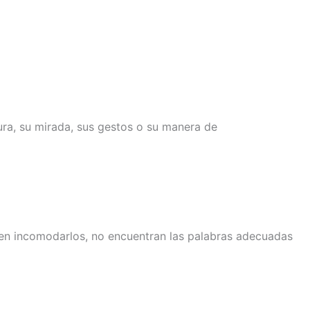
ra, su mirada, sus gestos o su manera de
men incomodarlos, no encuentran las palabras adecuadas