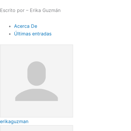
Escrito por – Erika Guzmán
Acerca De
Últimas entradas
erikaguzman