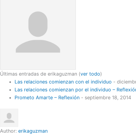
Últimas entradas de erikaguzman
(
ver todo
)
Las relaciones comienzan con el individuo
- diciemb
Las relaciones comienzan por el individuo – Reflexió
Prometo Amarte – Reflexión
- septiembre 18, 2014
Author:
erikaguzman