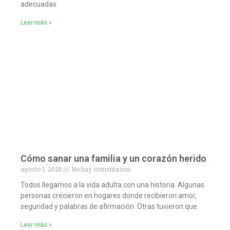
adecuadas
Leer más »
Cómo sanar una familia y un corazón herido
agosto 1, 2026
No hay comentarios
Todos llegamos a la vida adulta con una historia. Algunas
personas crecieron en hogares donde recibieron amor,
seguridad y palabras de afirmación. Otras tuvieron que
Leer más »