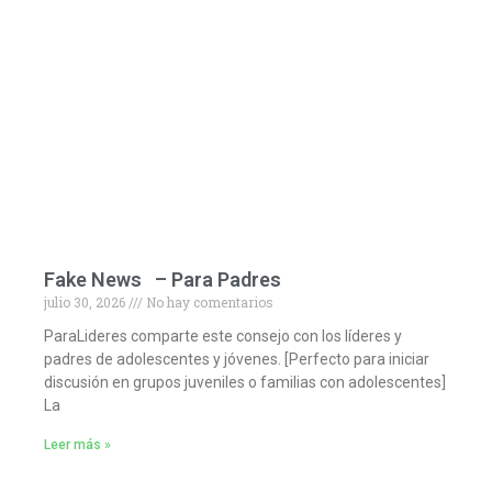
Fake News – Para Padres
julio 30, 2026
No hay comentarios
ParaLideres comparte este consejo con los líderes y
padres de adolescentes y jóvenes. [Perfecto para iniciar
discusión en grupos juveniles o familias con adolescentes]
La
Leer más »