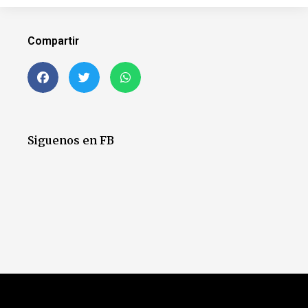
Compartir
Siguenos en FB