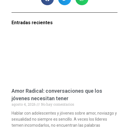
Entradas recientes
Amor Radical: conversaciones que los
jóvenes necesitan tener
agosto 4, 2026
No hay comentarios
Hablar con adolescentes y jóvenes sobre amor, noviazgo y
sexualidad no siempre es sencillo. A veces los líderes
temen incomodarlos, no encuentran las palabras