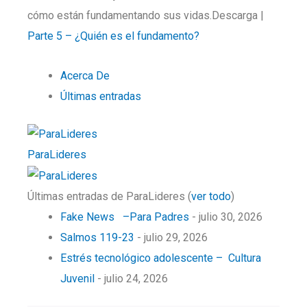
cómo están fundamentando sus vidas.Descarga |
Parte 5 – ¿Quién es el fundamento?
Acerca De
Últimas entradas
ParaLideres
Últimas entradas de ParaLideres
(
ver todo
)
Fake News –Para Padres
- julio 30, 2026
Salmos 119-23
- julio 29, 2026
Estrés tecnológico adolescente – Cultura
Juvenil
- julio 24, 2026