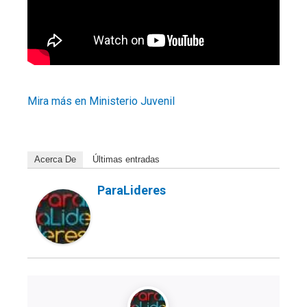
Mira más en Ministerio Juvenil
Acerca De
Últimas entradas
ParaLideres