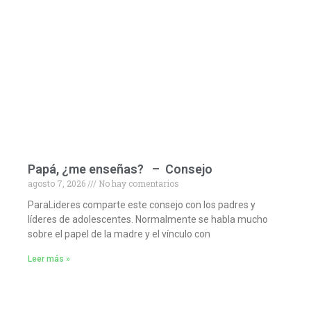
Papá, ¿me enseñas? – Consejo
agosto 7, 2026
No hay comentarios
ParaLideres comparte este consejo con los padres y
líderes de adolescentes. Normalmente se habla mucho
sobre el papel de la madre y el vínculo con
Leer más »