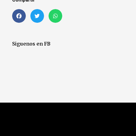
Siguenos en FB