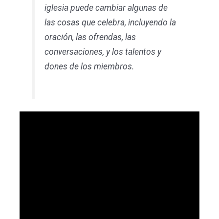
iglesia puede cambiar algunas de
las cosas que celebra, incluyendo la
oración, las ofrendas, las
conversaciones, y los talentos y
dones de los miembros.