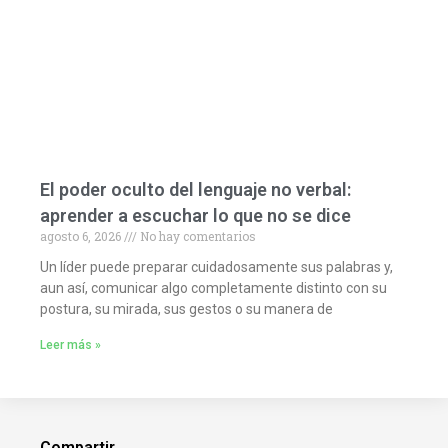
El poder oculto del lenguaje no verbal:
aprender a escuchar lo que no se dice
agosto 6, 2026
No hay comentarios
Un líder puede preparar cuidadosamente sus palabras y,
aun así, comunicar algo completamente distinto con su
postura, su mirada, sus gestos o su manera de
Leer más »
Compartir