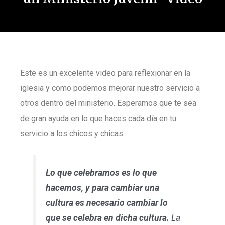
Este es un excelente video para reflexionar en la
iglesia y como podemos mejorar nuestro servicio a
otros dentro del ministerio. Esperamos que te sea
de gran ayuda en lo que haces cada día en tu
servicio a los chicos y chicas.
Lo que celebramos es lo que
hacemos, y para cambiar una
cultura es necesario cambiar lo
que se celebra en dicha cultura.
La