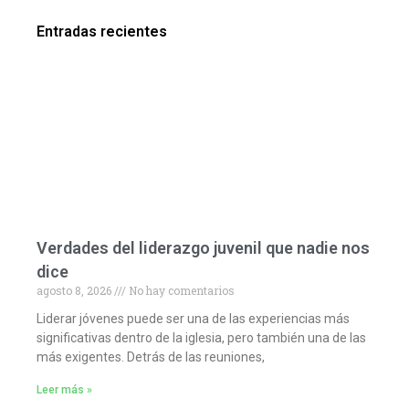
Entradas recientes
Verdades del liderazgo juvenil que nadie nos
dice
agosto 8, 2026
No hay comentarios
Liderar jóvenes puede ser una de las experiencias más
significativas dentro de la iglesia, pero también una de las
más exigentes. Detrás de las reuniones,
Leer más »