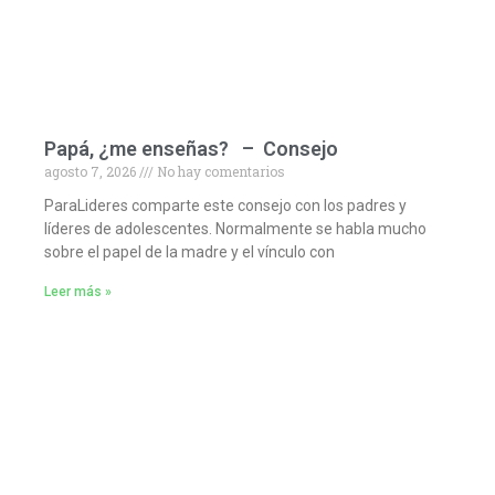
Papá, ¿me enseñas? – Consejo
agosto 7, 2026
No hay comentarios
ParaLideres comparte este consejo con los padres y
líderes de adolescentes. Normalmente se habla mucho
sobre el papel de la madre y el vínculo con
Leer más »