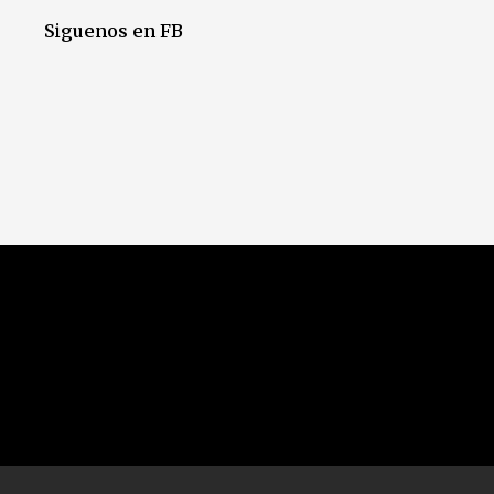
Siguenos en FB