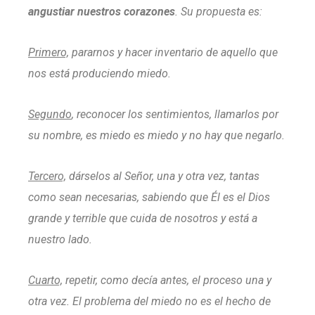
angustiar nuestros corazones
. Su propuesta es:
Primero,
pararnos y hacer inventario de aquello que
nos está produciendo miedo.
Segundo
, reconocer los sentimientos, llamarlos por
su nombre, es miedo es miedo y no hay que negarlo.
Tercero,
dárselos al Señor, una y otra vez, tantas
como sean necesarias, sabiendo que Él es el Dios
grande y terrible que cuida de nosotros y está a
nuestro lado.
Cuarto,
repetir, como decía antes, el proceso una y
otra vez. El problema del miedo no es el hecho de