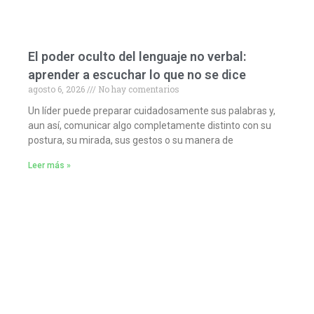
El poder oculto del lenguaje no verbal:
aprender a escuchar lo que no se dice
agosto 6, 2026
No hay comentarios
Un líder puede preparar cuidadosamente sus palabras y,
aun así, comunicar algo completamente distinto con su
postura, su mirada, sus gestos o su manera de
Leer más »