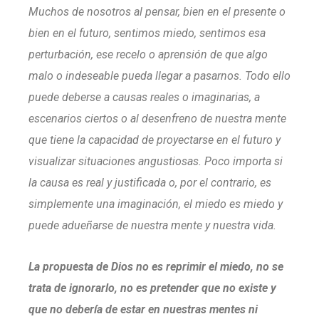
Muchos de nosotros al pensar, bien en el presente o
bien en el futuro, sentimos miedo, sentimos esa
perturbación, ese recelo o aprensión de que algo
malo o indeseable pueda llegar a pasarnos. Todo ello
puede deberse a causas reales o imaginarias, a
escenarios ciertos o al desenfreno de nuestra mente
que tiene la capacidad de proyectarse en el futuro y
visualizar situaciones angustiosas. Poco importa si
la causa es real y justificada o, por el contrario, es
simplemente una imaginación, el miedo es miedo y
puede adueñarse de nuestra mente y nuestra vida.
La propuesta de Dios no es reprimir el miedo, no se
trata de ignorarlo, no es pretender que no existe y
que no debería de estar en nuestras mentes ni