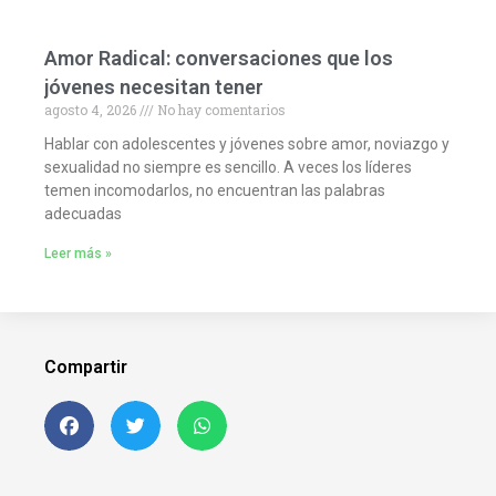
Amor Radical: conversaciones que los
jóvenes necesitan tener
agosto 4, 2026
No hay comentarios
Hablar con adolescentes y jóvenes sobre amor, noviazgo y
sexualidad no siempre es sencillo. A veces los líderes
temen incomodarlos, no encuentran las palabras
adecuadas
Leer más »
Compartir