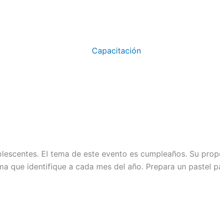
Capacitación
olescentes. El tema de este evento es cumpleaños. Su prop
ma que identifique a cada mes del año. Prepara un pastel 