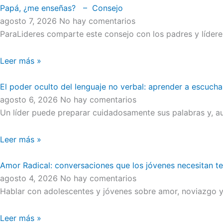
Papá, ¿me enseñas? – Consejo
agosto 7, 2026
No hay comentarios
ParaLideres comparte este consejo con los padres y líder
Leer más »
El poder oculto del lenguaje no verbal: aprender a escucha
agosto 6, 2026
No hay comentarios
Un líder puede preparar cuidadosamente sus palabras y, au
Leer más »
Amor Radical: conversaciones que los jóvenes necesitan t
agosto 4, 2026
No hay comentarios
Hablar con adolescentes y jóvenes sobre amor, noviazgo y 
Leer más »