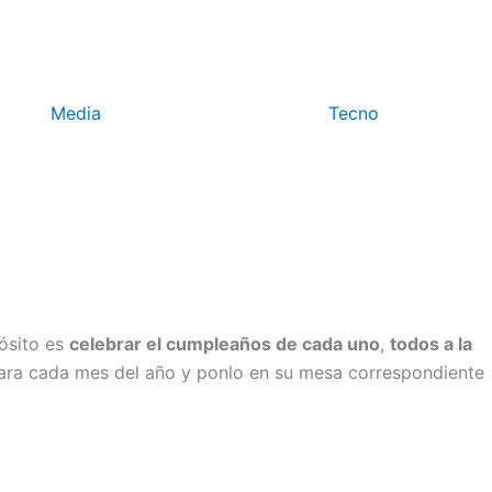
Media
Tecno
ósito es
celebrar el cumpleaños de cada uno
,
todos a la
para cada mes del año y ponlo en su mesa correspondiente