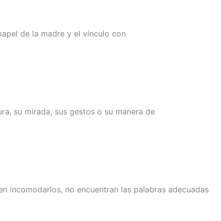
apel de la madre y el vínculo con
ra, su mirada, sus gestos o su manera de
men incomodarlos, no encuentran las palabras adecuadas