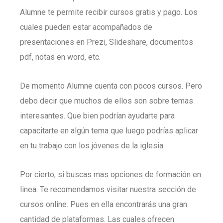
Alumne te permite recibir cursos gratis y pago. Los
cuales pueden estar acompañados de
presentaciones en Prezi, Slideshare, documentos
pdf, notas en word, etc.
De momento Alumne cuenta con pocos cursos. Pero
debo decir que muchos de ellos son sobre temas
interesantes. Que bien podrían ayudarte para
capacitarte en algún tema que luego podrías aplicar
en tu trabajo con los jóvenes de la iglesia.
Por cierto, si buscas mas opciones de formación en
linea. Te recomendamos visitar nuestra sección de
cursos online. Pues en ella encontrarás una gran
cantidad de plataformas. Las cuales ofrecen