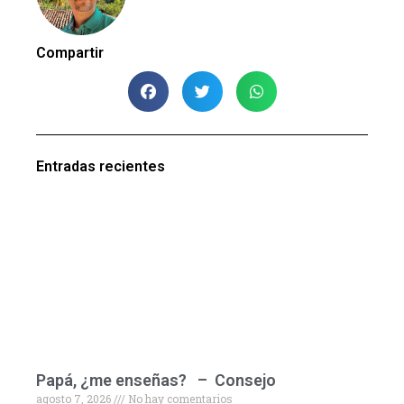
Compartir
Entradas recientes
Papá, ¿me enseñas? – Consejo
agosto 7, 2026
No hay comentarios