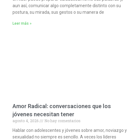
aun así, comunicar algo completamente distinto con su
postura, su mirada, sus gestos o su manera de
Leer más »
Amor Radical: conversaciones que los
jóvenes necesitan tener
agosto 4, 2026
No hay comentarios
Hablar con adolescentes y jóvenes sobre amor, noviazgo y
sexualidad no siempre es sencillo. A veces los líderes