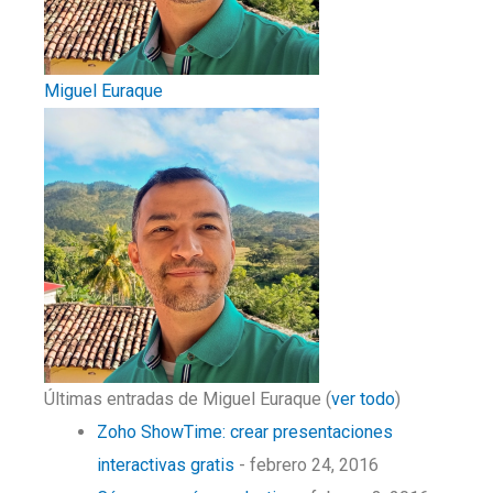
Miguel Euraque
Últimas entradas de Miguel Euraque
(
ver todo
)
Zoho ShowTime: crear presentaciones
interactivas gratis
- febrero 24, 2016