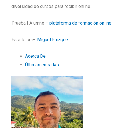
diversidad de cursos para recibir online.
Prueba | Alumne –
plataforma de formación online
Escrito por-
Miguel Euraque
Acerca De
Últimas entradas