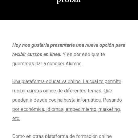
Hoy nos gustaría presentarte una nueva opción para
recibir cursos en linea.
Y es por eso que te
queremos dar a conocer Alumne.
Una plataforma educativa online. La cual te permite
recibir cursos online de diferentes temas. Que
pueden ir desde cocina hasta informática. Pasando
por económica, idiomas, empecimiento, marketing,
etc.
Como en otras plataforma de formación online.