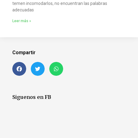
temen incomodarlos, no encuentran las palabras
adecuadas
Leer más »
Compartir
Siguenos en FB