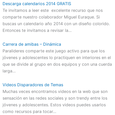
Descarga calendarios 2014 GRATIS
Te invitamos a leer este excelente recurso que nos
comparte nuestro colaborador Miguel Euraque. Si
buscas un calendario año 2014 con un diseño colorido.
Entonces te invitamos a revisar la…
Carrera de amibas – Dinámica
Paralideres comparte este juego activo para que los
jóvenes y adolescentes lo practiquen en interiores en el
que se divide al grupo en dos equipos y con una cuerda
larga…
Videos Disparadores de Temas
Muchas veces encontramos videos en la web que son
sensación en las redes sociales y son trendy entre los
jóvenes y adolescentes. Estos videos puedes usarlos
como recursos para tocar…