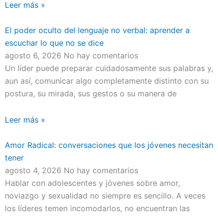
Leer más »
El poder oculto del lenguaje no verbal: aprender a
escuchar lo que no se dice
agosto 6, 2026
No hay comentarios
Un líder puede preparar cuidadosamente sus palabras y,
aun así, comunicar algo completamente distinto con su
postura, su mirada, sus gestos o su manera de
Leer más »
Amor Radical: conversaciones que los jóvenes necesitan
tener
agosto 4, 2026
No hay comentarios
Hablar con adolescentes y jóvenes sobre amor,
noviazgo y sexualidad no siempre es sencillo. A veces
los líderes temen incomodarlos, no encuentran las