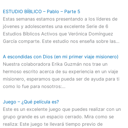
ESTUDIO BÍBLICO – Pablo – Parte 5
Estas semanas estamos presentando a los líderes de
jóvenes y adolescentes una excelente Serie de 6
Estudios Bíblicos Activos que Verónica Domínguez
García comparte. Este estudio nos enseña sobre las…
A escondidas con Dios (en mi primer viaje misionero)
Nuestra colaboradora Erika Guzmán nos trae un
hermoso escrito acerca de su experiencia en un viaje
misionero, esperamos que pueda ser de ayuda para ti
como lo fue para nosotros:…
Juego – ¿Qué película es?
Este es un excelente juego que puedes realizar con un
grupo grande es un espacio cerrado. Mira como se
realiza: Este juego te llevará tiempo previo de