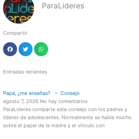
ParaLideres
Compartir
Entradas recientes
Papá, ¿me enseñas? – Consejo
agosto 7, 2026
No hay comentarios
ParaLideres comparte este consejo con los padres y
líderes de adolescentes. Normalmente se habla mucho
sobre el papel de la madre y el vínculo con