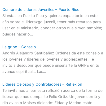
Cumbre de Líderes Juveniles – Puerto Rico
Si estas en Puerto Rico y quieres capacitarte en este
año sobre el liderazgo juvenil, tener más recursos para
usar en el ministerio, conocer otros que sirven también;
puedes hacerlo…
La gripe – Consejo
Andrés Alejandro Santibáñez Órdenes da este consejo a
los jóvenes y líderes de jóvenes y adolescentes. Te
invito a descubrir qué puede enseñarte la GRIPE en tu
avance espiritual… Las…
Líderes Celosos y Controladores – Reflexión
Te invitamos a leer esta reflexión acerca de la forma de
líderar que nos comparte Félix Ortiz. Un joven corrió y
dio aviso a Moisés diciendo: Eldad y Medad están…