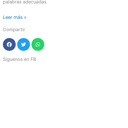
palabras adecuadas
Leer más »
Compartir
Siguenos en FB