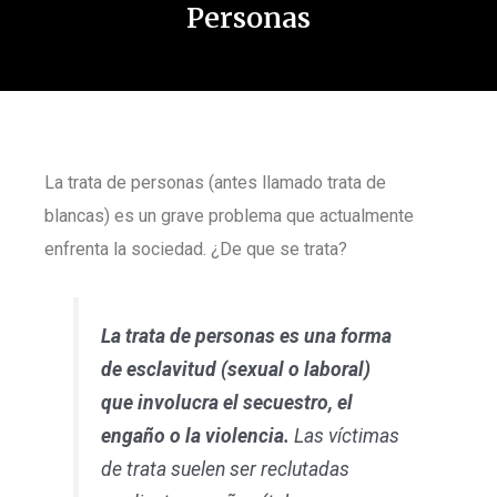
Personas
La trata de personas (antes llamado trata de
blancas) es un grave problema que actualmente
enfrenta la sociedad. ¿De que se trata?
La trata de personas es una forma
de esclavitud (sexual o laboral)
que involucra el secuestro, el
engaño o la violencia.
Las víctimas
de trata suelen ser reclutadas