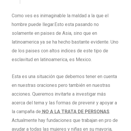
Como ves es inimaginable la maldad a la que el
hombre puede llegar.Esto esta pasando no
solamente en paises de Asia, sino que en
latinoamerica ya se ha hecho bastante evidente. Uno
de los paises con altos indices de este tipo de
esclavitud en latinoamerica, es Mexico.
Esta es una situación que debemos tener en cuenta
en nuestras oraciones pero también en nuestras
acciones. Queremos invitarte a investigar más
acerca del tema y las formas de prevenir y apoyar a
la campaña de
NO A LA TRATA DE PERSONAS
.
Actualmente hay fundaciones que trabajan en pro de
ayudar a todas las mujeres y niñas en su mayoria,