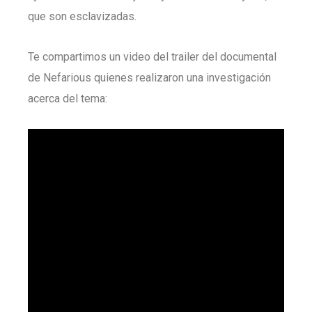
que son esclavizadas.
Te compartimos un video del trailer del documental
de Nefarious quienes realizaron una investigación
acerca del tema: