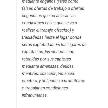
mediante engaños (tales como
falsas ofertas de trabajo u ofertas
engañosas que no aclaran las
condiciones en las que se va a
realizar el trabajo ofrecido) y
trasladadas hasta el lugar donde
serán explotadas. En los lugares de
explotación, las víctimas son
retenidas por sus captores
mediante amenazas, deudas,
mentiras, coacción, violencia,
etcétera, y obligadas a prostituirse
o trabajar en condiciones
infrahumanas.