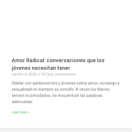
Amor Radical: conversaciones que los
jóvenes necesitan tener
agosto 4, 2026
No hay comentarios
Hablar con adolescentes y jóvenes sobre amor, noviazgo y
sexualidad no siempre es sencillo. A veces los líderes
temen incomodarlos, no encuentran las palabras
adecuadas
Leer más »