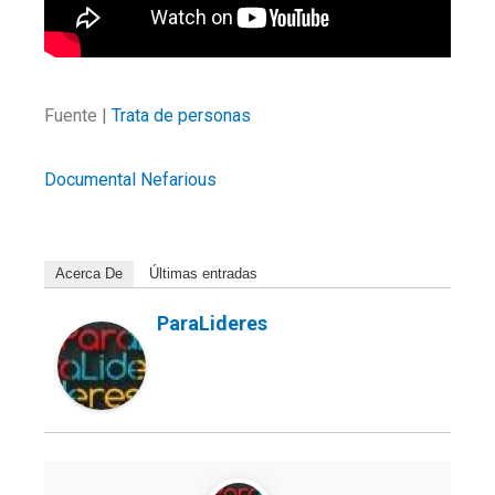
Fuente |
Trata de personas
Documental Nefarious
Acerca De
Últimas entradas
ParaLideres