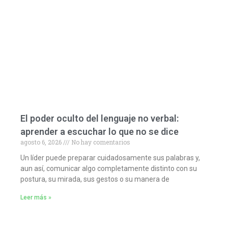
El poder oculto del lenguaje no verbal:
aprender a escuchar lo que no se dice
agosto 6, 2026
No hay comentarios
Un líder puede preparar cuidadosamente sus palabras y,
aun así, comunicar algo completamente distinto con su
postura, su mirada, sus gestos o su manera de
Leer más »