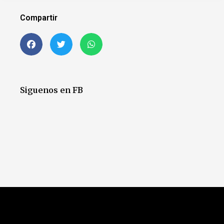
Compartir
Siguenos en FB