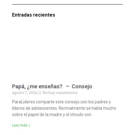
Entradas recientes
Papá, ¿me enseñas? – Consejo
agosto 7, 2026
No hay comentarios
ParaLideres comparte este consejo con los padres y
líderes de adolescentes. Normalmente se habla mucho
sobre el papel de la madre y el vínculo con
Leer más »