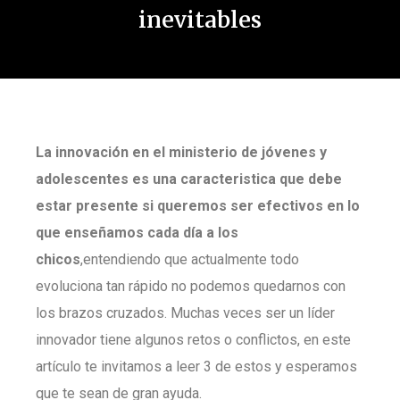
inevitables
La innovación en el ministerio de jóvenes y
adolescentes es una caracteristica que debe
estar presente si queremos ser efectivos en lo
que enseñamos cada día a los
chicos
,entendiendo que actualmente todo
evoluciona tan rápido no podemos quedarnos con
los brazos cruzados. Muchas veces ser un líder
innovador tiene algunos retos o conflictos, en este
artículo te invitamos a leer 3 de estos y esperamos
que te sean de gran ayuda.