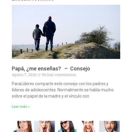
Papá, ¿me enseñas? – Consejo
agosto 7, 2026
No hay comentarios
ParaLideres comparte este consejo con los padres y
líderes de adolescentes. Normalmente se habla mucho
sobre el papel de la madre y el vínculo con
Leer más »