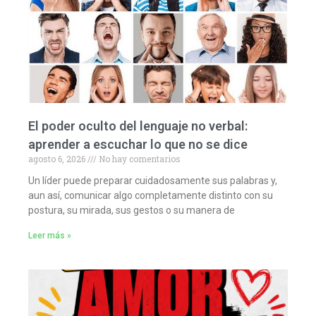
El poder oculto del lenguaje no verbal:
aprender a escuchar lo que no se dice
agosto 6, 2026
No hay comentarios
Un líder puede preparar cuidadosamente sus palabras y,
aun así, comunicar algo completamente distinto con su
postura, su mirada, sus gestos o su manera de
Leer más »