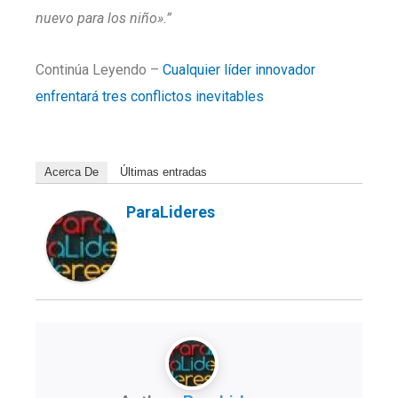
nuevo para los niño».”
Continúa Leyendo –
Cualquier líder innovador
enfrentará tres conflictos inevitables
Acerca De
Últimas entradas
ParaLideres