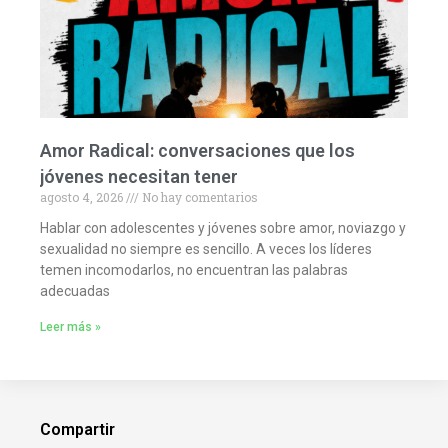
Amor Radical: conversaciones que los
jóvenes necesitan tener
agosto 4, 2026
No hay comentarios
Hablar con adolescentes y jóvenes sobre amor, noviazgo y
sexualidad no siempre es sencillo. A veces los líderes
temen incomodarlos, no encuentran las palabras
adecuadas
Leer más »
Compartir