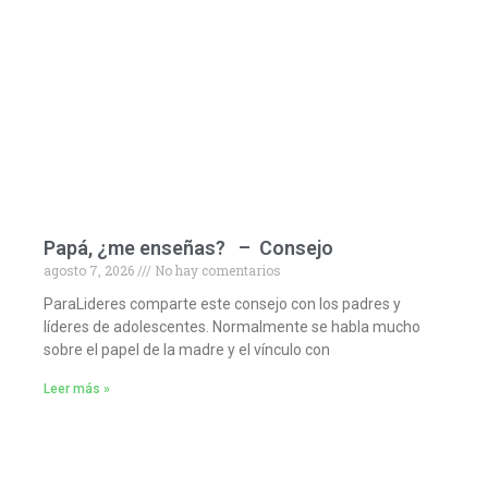
Papá, ¿me enseñas? – Consejo
agosto 7, 2026
No hay comentarios
ParaLideres comparte este consejo con los padres y
líderes de adolescentes. Normalmente se habla mucho
sobre el papel de la madre y el vínculo con
Leer más »