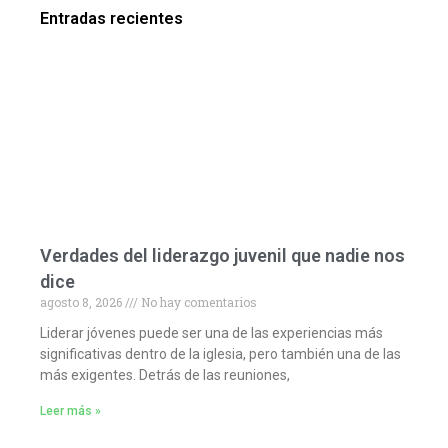
Entradas recientes
Verdades del liderazgo juvenil que nadie nos
dice
agosto 8, 2026
No hay comentarios
Liderar jóvenes puede ser una de las experiencias más
significativas dentro de la iglesia, pero también una de las
más exigentes. Detrás de las reuniones,
Leer más »