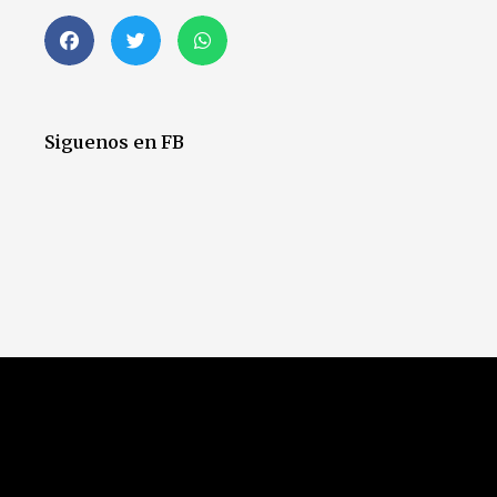
Siguenos en FB