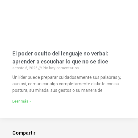
El poder oculto del lenguaje no verbal:
aprender a escuchar lo que no se dice
agosto 6, 2026
No hay comentarios
Un líder puede preparar cuidadosamente sus palabras y,
aun así, comunicar algo completamente distinto con su
postura, su mirada, sus gestos o su manera de
Leer más »
Compartir