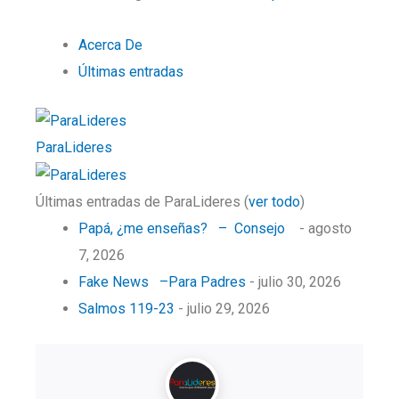
Acerca De
Últimas entradas
ParaLideres
Últimas entradas de ParaLideres
(
ver todo
)
Papá, ¿me enseñas? – Consejo
- agosto
7, 2026
Fake News –Para Padres
- julio 30, 2026
Salmos 119-23
- julio 29, 2026