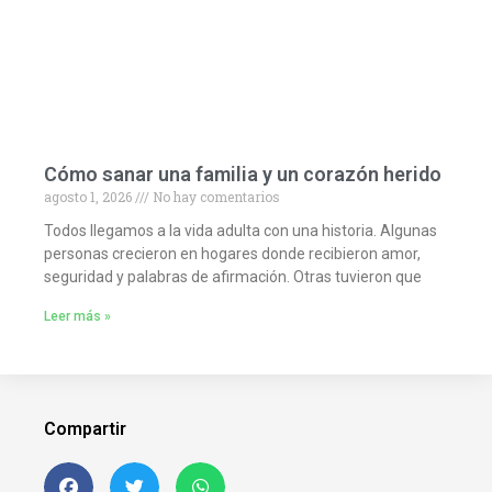
Cómo sanar una familia y un corazón herido
agosto 1, 2026
No hay comentarios
Todos llegamos a la vida adulta con una historia. Algunas
personas crecieron en hogares donde recibieron amor,
seguridad y palabras de afirmación. Otras tuvieron que
Leer más »
Compartir