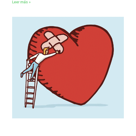
Leer más »