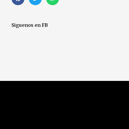
Siguenos en FB