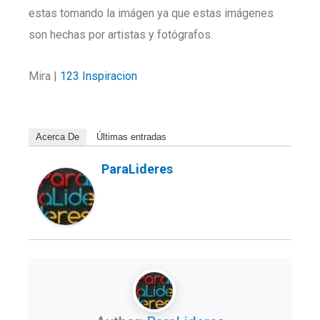
estas tomando la imágen ya que estas imágenes
son hechas por artistas y fotógrafos.
Mira |
123 Inspiracion
Acerca De
Últimas entradas
ParaLideres