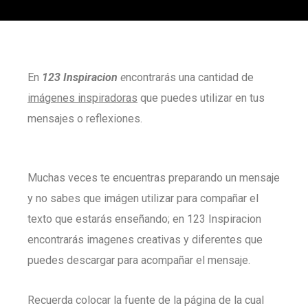
En
123 Inspiracion
e
ncontrarás una cantidad de
imágenes inspiradoras
que puedes utilizar en tus
mensajes o reflexiones.
Muchas veces te encuentras preparando un mensaje
y no sabes que imágen utilizar para compañar el
texto que estarás enseñando; en 123 Inspiracion
encontrarás imagenes creativas y diferentes que
puedes descargar para acompañar el mensaje.
Recuerda colocar la fuente de la página de la cual