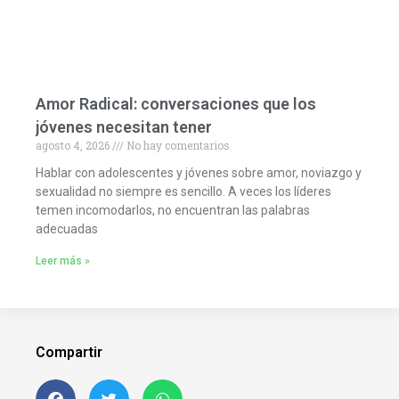
Amor Radical: conversaciones que los
jóvenes necesitan tener
agosto 4, 2026
No hay comentarios
Hablar con adolescentes y jóvenes sobre amor, noviazgo y
sexualidad no siempre es sencillo. A veces los líderes
temen incomodarlos, no encuentran las palabras
adecuadas
Leer más »
Compartir