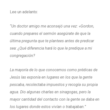
Lee un adelanto:
“Un doctor amigo me aconsejó una vez: «Gordon,
cuando prepares el sermón asegúrate de que la
última pregunta que te plantees antes de predicar
sea: ¿Qué diferencia hará lo que le predique a mi
congregación?
La mayoría de lo que conocemos como prédicas de
Jesús las exponía en lugares en los que la gente
pescaba, recolectaba impuestos y recogía su propia
agua. Dio algunas charlas en sinagogas, pero la
mayor cantidad del contacto con la gente se daba en
los lugares donde estos vivían o trabajaban.”