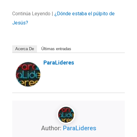
Continúa Leyendo |
¿Dónde estaba el púlpito de
Jesús?
Acerca De
Últimas entradas
ParaLideres
Author:
ParaLideres