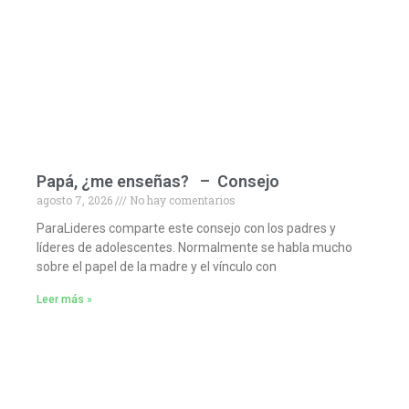
Papá, ¿me enseñas? – Consejo
agosto 7, 2026
No hay comentarios
ParaLideres comparte este consejo con los padres y
líderes de adolescentes. Normalmente se habla mucho
sobre el papel de la madre y el vínculo con
Leer más »