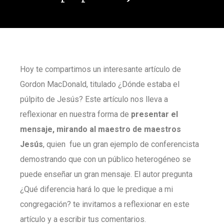
Hoy te compartimos un interesante artículo de
Gordon MacDonald, titulado ¿Dónde estaba el
púlpito de Jesús? Este artículo nos lleva a
reflexionar en nuestra forma de
presentar el
mensaje, mirando al maestro de maestros
Jesús
, quien fue un gran ejemplo de conferencista
demostrando que con un público heterogéneo se
puede enseñar un gran mensaje. El autor pregunta
¿Qué diferencia hará lo que le predique a mi
congregación? te invitamos a reflexionar en este
artículo y a escribir tus comentarios.