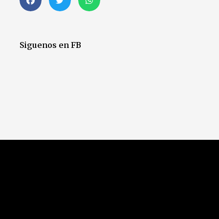
Siguenos en FB