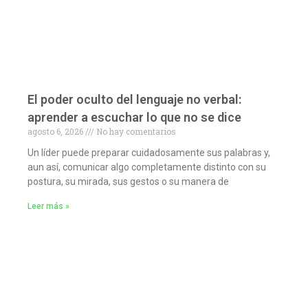
El poder oculto del lenguaje no verbal:
aprender a escuchar lo que no se dice
agosto 6, 2026
No hay comentarios
Un líder puede preparar cuidadosamente sus palabras y,
aun así, comunicar algo completamente distinto con su
postura, su mirada, sus gestos o su manera de
Leer más »