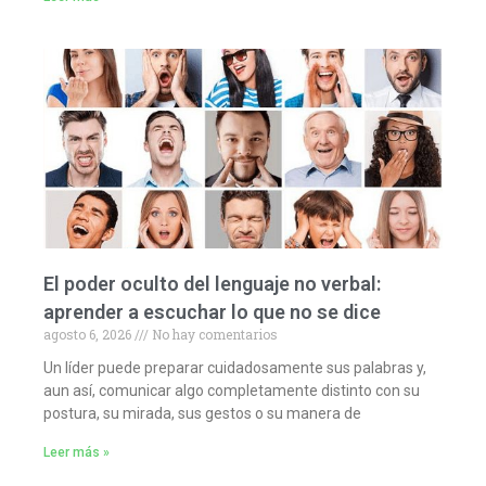
El poder oculto del lenguaje no verbal:
aprender a escuchar lo que no se dice
agosto 6, 2026
No hay comentarios
Un líder puede preparar cuidadosamente sus palabras y,
aun así, comunicar algo completamente distinto con su
postura, su mirada, sus gestos o su manera de
Leer más »