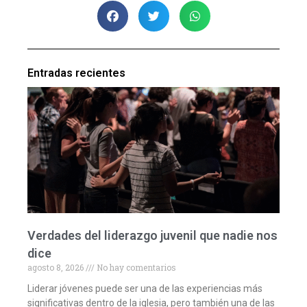
Entradas recientes
Verdades del liderazgo juvenil que nadie nos
dice
agosto 8, 2026
No hay comentarios
Liderar jóvenes puede ser una de las experiencias más
significativas dentro de la iglesia, pero también una de las