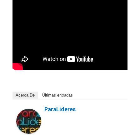
Acerca De
Últimas entradas
ParaLideres