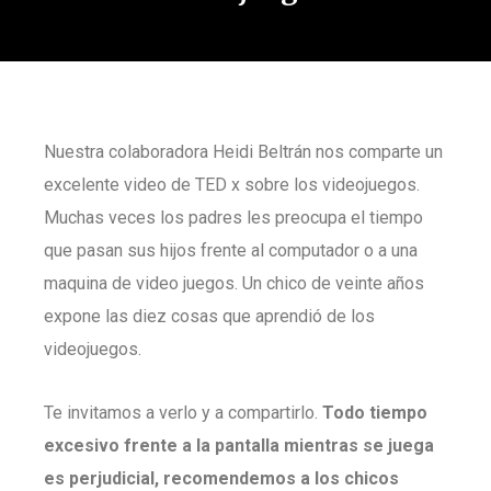
Nuestra colaboradora Heidi Beltrán nos comparte un
excelente video de TED x sobre los videojuegos.
Muchas veces los padres les preocupa el tiempo
que pasan sus hijos frente al computador o a una
maquina de video juegos. Un chico de veinte años
expone las diez cosas que aprendió de los
videojuegos.
Te invitamos a verlo y a compartirlo.
Todo tiempo
excesivo frente a la pantalla mientras se juega
es perjudicial, recomendemos a los chicos