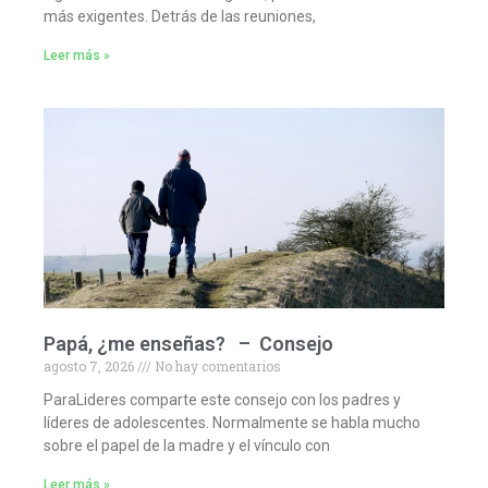
más exigentes. Detrás de las reuniones,
Leer más »
Papá, ¿me enseñas? – Consejo
agosto 7, 2026
No hay comentarios
ParaLideres comparte este consejo con los padres y
líderes de adolescentes. Normalmente se habla mucho
sobre el papel de la madre y el vínculo con
Leer más »