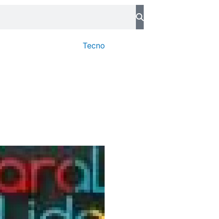
Tecno