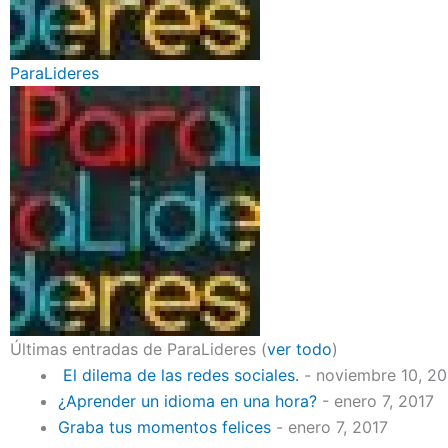
ParaLideres
Últimas entradas de ParaLideres
(
ver todo
)
El dilema de las redes sociales.
- noviembre 10, 2
¿Aprender un idioma en una hora?
- enero 7, 2017
Graba tus momentos felices
- enero 7, 2017