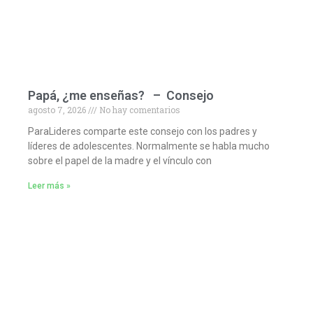
Papá, ¿me enseñas? – Consejo
agosto 7, 2026
No hay comentarios
ParaLideres comparte este consejo con los padres y
líderes de adolescentes. Normalmente se habla mucho
sobre el papel de la madre y el vínculo con
Leer más »