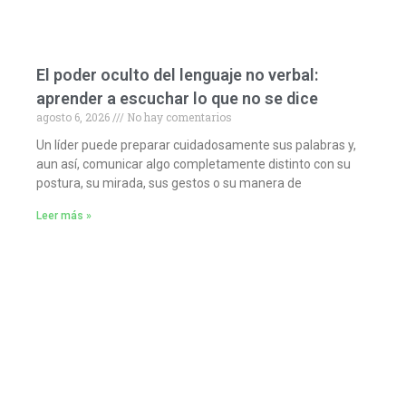
El poder oculto del lenguaje no verbal:
aprender a escuchar lo que no se dice
agosto 6, 2026
No hay comentarios
Un líder puede preparar cuidadosamente sus palabras y,
aun así, comunicar algo completamente distinto con su
postura, su mirada, sus gestos o su manera de
Leer más »