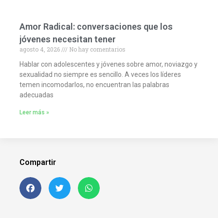
Amor Radical: conversaciones que los
jóvenes necesitan tener
agosto 4, 2026
No hay comentarios
Hablar con adolescentes y jóvenes sobre amor, noviazgo y
sexualidad no siempre es sencillo. A veces los líderes
temen incomodarlos, no encuentran las palabras
adecuadas
Leer más »
Compartir