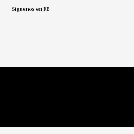
Siguenos en FB