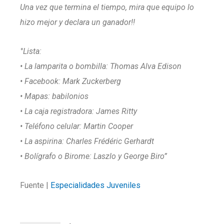
Una vez que termina el tiempo, mira que equipo lo
hizo mejor y declara un ganador!!
°Lista:
• La lamparita o bombilla: Thomas Alva Edison
• Facebook: Mark Zuckerberg
• Mapas: babilonios
• La caja registradora: James Ritty
• Teléfono celular: Martin Cooper
• La aspirina: Charles Frédéric Gerhardt
• Bolígrafo o Birome: Laszlo y George Biro”
Fuente |
Especialidades Juveniles