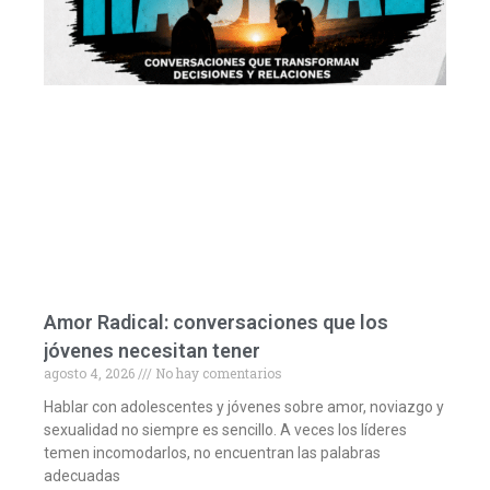
Amor Radical: conversaciones que los
jóvenes necesitan tener
agosto 4, 2026
No hay comentarios
Hablar con adolescentes y jóvenes sobre amor, noviazgo y
sexualidad no siempre es sencillo. A veces los líderes
temen incomodarlos, no encuentran las palabras
adecuadas