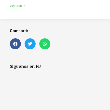
Leer más »
Compartir
Siguenos en FB