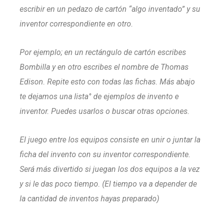
escribir en un pedazo de cartón “algo inventado” y su
inventor correspondiente en otro.
Por ejemplo; en un rectángulo de cartón escribes
Bombilla y en otro escribes el nombre de Thomas
Edison. Repite esto con todas las fichas. Más abajo
te dejamos una lista° de ejemplos de invento e
inventor. Puedes usarlos o buscar otras opciones.
El juego entre los equipos consiste en unir o juntar la
ficha del invento con su inventor correspondiente.
Será más divertido si juegan los dos equipos a la vez
y si le das poco tiempo. (El tiempo va a depender de
la cantidad de inventos hayas preparado)