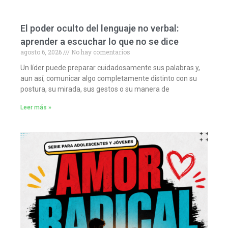
El poder oculto del lenguaje no verbal:
aprender a escuchar lo que no se dice
agosto 6, 2026
No hay comentarios
Un líder puede preparar cuidadosamente sus palabras y,
aun así, comunicar algo completamente distinto con su
postura, su mirada, sus gestos o su manera de
Leer más »