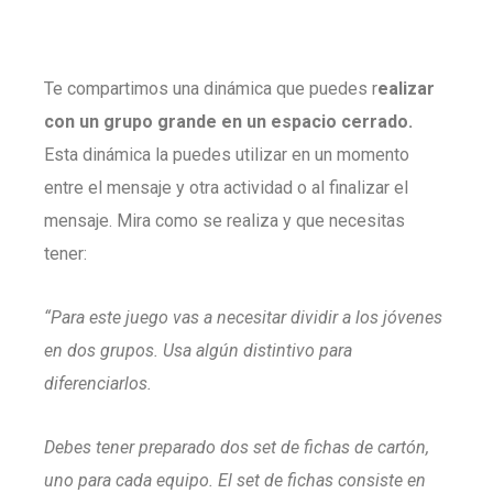
Te compartimos una dinámica que puedes r
ealizar
con un grupo grande en un espacio cerrado.
Esta dinámica la puedes utilizar en un momento
entre el mensaje y otra actividad o al finalizar el
mensaje. Mira como se realiza y que necesitas
tener:
“Para este juego vas a necesitar dividir a los jóvenes
en dos grupos. Usa algún distintivo para
diferenciarlos.
Debes tener preparado dos set de fichas de cartón,
uno para cada equipo. El set de fichas consiste en