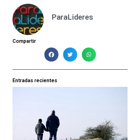
ParaLideres
Compartir
Entradas recientes