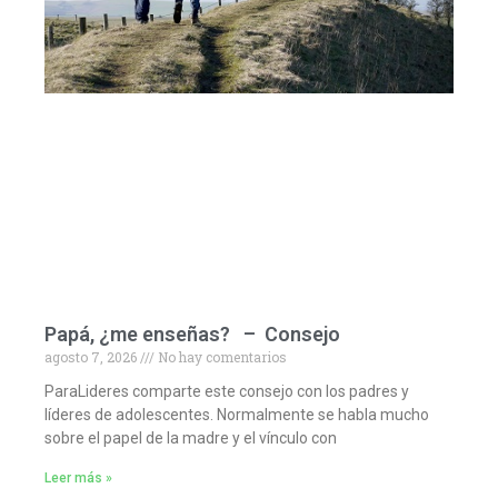
Papá, ¿me enseñas? – Consejo
agosto 7, 2026
No hay comentarios
ParaLideres comparte este consejo con los padres y
líderes de adolescentes. Normalmente se habla mucho
sobre el papel de la madre y el vínculo con
Leer más »