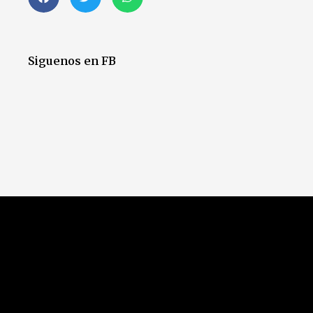
Siguenos en FB