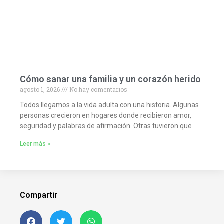
Cómo sanar una familia y un corazón herido
agosto 1, 2026
No hay comentarios
Todos llegamos a la vida adulta con una historia. Algunas
personas crecieron en hogares donde recibieron amor,
seguridad y palabras de afirmación. Otras tuvieron que
Leer más »
Compartir