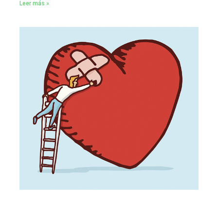
Leer más »