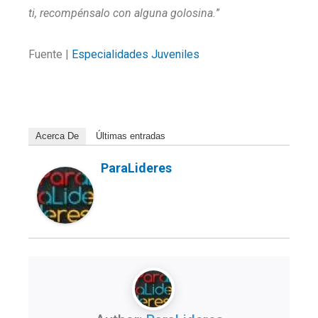
ti, recompénsalo con alguna golosina.
”
Fuente |
Especialidades Juveniles
Acerca De
Últimas entradas
ParaLideres