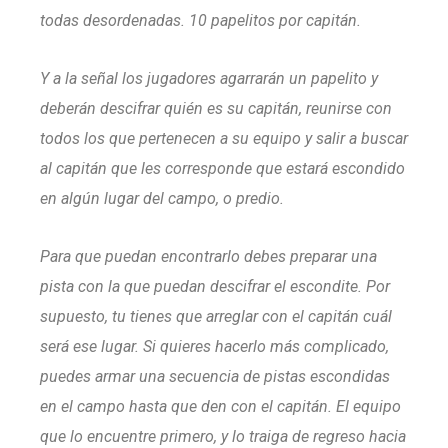
todas desordenadas. 10 papelitos por capitán.
Y a la señal los jugadores agarrarán un papelito y
deberán descifrar quién es su capitán, reunirse con
todos los que pertenecen a su equipo y salir a buscar
al capitán que les corresponde que estará escondido
en algún lugar del campo, o predio.
Para que puedan encontrarlo debes preparar una
pista con la que puedan descifrar el escondite. Por
supuesto, tu tienes que arreglar con el capitán cuál
será ese lugar. Si quieres hacerlo más complicado,
puedes armar una secuencia de pistas escondidas
en el campo hasta que den con el capitán. El equipo
que lo encuentre primero, y lo traiga de regreso hacia