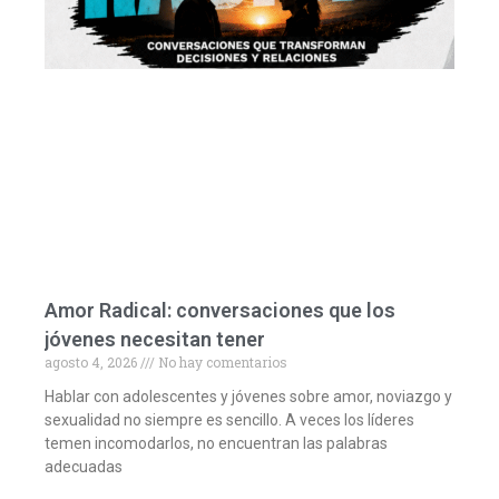
Amor Radical: conversaciones que los
jóvenes necesitan tener
agosto 4, 2026
No hay comentarios
Hablar con adolescentes y jóvenes sobre amor, noviazgo y
sexualidad no siempre es sencillo. A veces los líderes
temen incomodarlos, no encuentran las palabras
adecuadas