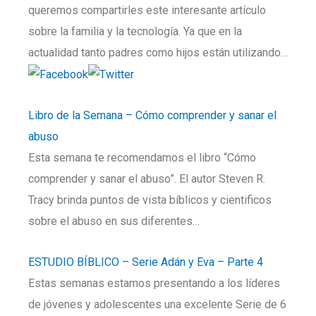
queremos compartirles este interesante artículo
sobre la familia y la tecnología. Ya que en la
actualidad tanto padres como hijos están utilizando…
Libro de la Semana – Cómo comprender y sanar el
abuso
Esta semana te recomendamos el libro “Cómo
comprender y sanar el abuso”. El autor Steven R.
Tracy brinda puntos de vista bíblicos y cientificos
sobre el abuso en sus diferentes…
ESTUDIO BÍBLICO – Serie Adán y Eva – Parte 4
Estas semanas estamos presentando a los líderes
de jóvenes y adolescentes una excelente Serie de 6