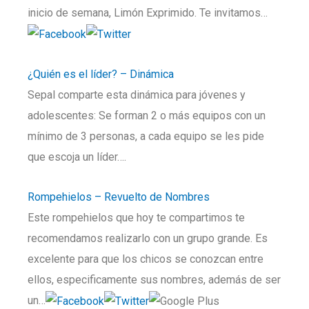
inicio de semana, Limón Exprimido. Te invitamos…
¿Quién es el líder? – Dinámica
Sepal comparte esta dinámica para jóvenes y
adolescentes: Se forman 2 o más equipos con un
mínimo de 3 personas, a cada equipo se les pide
que escoja un líder….
Rompehielos – Revuelto de Nombres
Este rompehielos que hoy te compartimos te
recomendamos realizarlo con un grupo grande. Es
excelente para que los chicos se conozcan entre
ellos, especificamente sus nombres, además de ser
un…