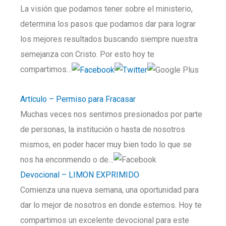
La visión que podamos tener sobre el ministerio,
determina los pasos que podamos dar para lograr
los mejores resultados buscando siempre nuestra
semejanza con Cristo. Por esto hoy te
compartimos…
Artículo – Permiso para Fracasar
Muchas veces nos sentimos presionados por parte
de personas, la institución o hasta de nosotros
mismos, en poder hacer muy bien todo lo que se
nos ha enconmendo o de…
Devocional – LIMON EXPRIMIDO
Comienza una nueva semana, una oportunidad para
dar lo mejor de nosotros en donde estemos. Hoy te
compartimos un excelente devocional para este