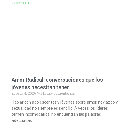
Leer más »
Amor Radical: conversaciones que los
jóvenes necesitan tener
agosto 4, 2026
No hay comentarios
Hablar con adolescentes y jóvenes sobre amor, noviazgo y
sexualidad no siempre es sencillo. A veces los líderes
temen incomodarlos, no encuentran las palabras
adecuadas