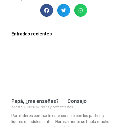
Entradas recientes
Papá, ¿me enseñas? – Consejo
agosto 7, 2026
No hay comentarios
ParaLideres comparte este consejo con los padres y
líderes de adolescentes. Normalmente se habla mucho