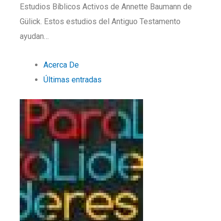
Estudios Bíblicos Activos de Annette Baumann de
Gülick. Estos estudios del Antiguo Testamento
ayudan…
Acerca De
Últimas entradas