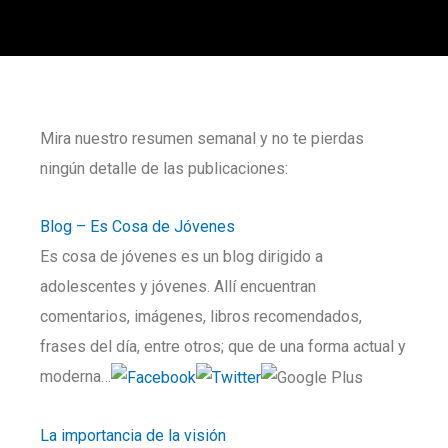
Mira nuestro resumen semanal y no te pierdas
ningún detalle de las publicaciones:
Blog – Es Cosa de Jóvenes
Es cosa de jóvenes es un blog dirigido a
adolescentes y jóvenes. Allí encuentran
comentarios, imágenes, libros recomendados,
frases del día, entre otros; que de una forma actual y
moderna…
La importancia de la visión