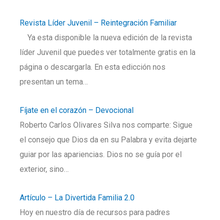
Revista Líder Juvenil – Reintegración Familiar
Ya esta disponible la nueva edición de la revista
líder Juvenil que puedes ver totalmente gratis en la
página o descargarla. En esta edicción nos
presentan un tema…
Fíjate en el corazón – Devocional
Roberto Carlos Olivares Silva nos comparte: Sigue
el consejo que Dios da en su Palabra y evita dejarte
guiar por las apariencias. Dios no se guía por el
exterior, sino…
Artículo – La Divertida Familia 2.0
Hoy en nuestro día de recursos para padres