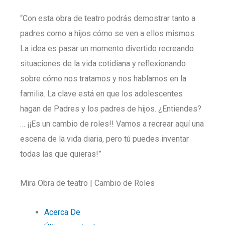
“Con esta obra de teatro podrás demostrar tanto a
padres como a hijos cómo se ven a ellos mismos.
La idea es pasar un momento divertido recreando
situaciones de la vida cotidiana y reflexionando
sobre cómo nos tratamos y nos hablamos en la
familia. La clave está en que los adolescentes
hagan de Padres y los padres de hijos. ¿Entiendes?
… ¡¡Es un cambio de roles!! Vamos a recrear aquí una
escena de la vida diaria, pero tú puedes inventar
todas las que quieras!”
Mira Obra de teatro | Cambio de Roles
Acerca De