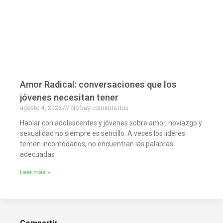
Amor Radical: conversaciones que los
jóvenes necesitan tener
agosto 4, 2026
No hay comentarios
Hablar con adolescentes y jóvenes sobre amor, noviazgo y
sexualidad no siempre es sencillo. A veces los líderes
temen incomodarlos, no encuentran las palabras
adecuadas
Leer más »