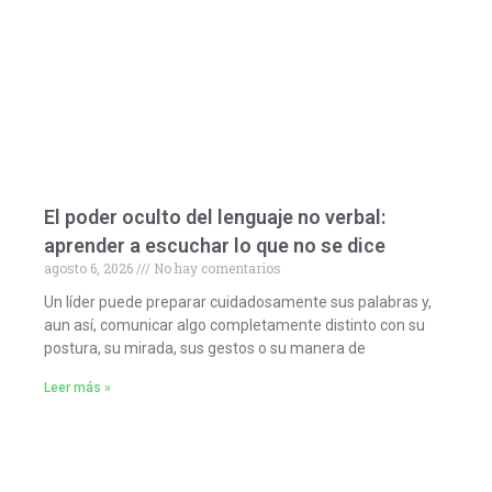
El poder oculto del lenguaje no verbal:
aprender a escuchar lo que no se dice
agosto 6, 2026
No hay comentarios
Un líder puede preparar cuidadosamente sus palabras y,
aun así, comunicar algo completamente distinto con su
postura, su mirada, sus gestos o su manera de
Leer más »