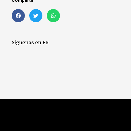
Compartir
Siguenos en FB