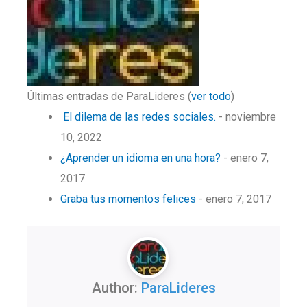
Últimas entradas de ParaLideres
(
ver todo
)
El dilema de las redes sociales.
- noviembre
10, 2022
¿Aprender un idioma en una hora?
- enero 7,
2017
Graba tus momentos felices
- enero 7, 2017
Author:
ParaLideres