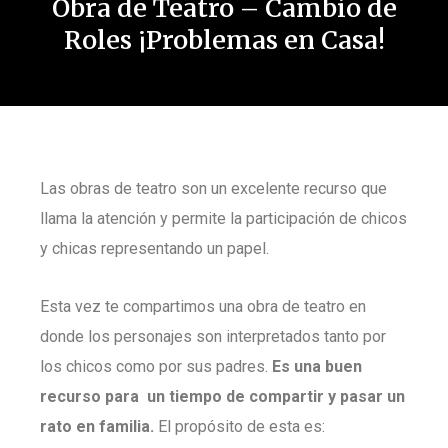
Obra de Teatro – Cambio de
Roles ¡Problemas en Casa!
Las obras de teatro son un excelente recurso que
llama la atención y permite la participación de chicos
y chicas representando un papel.
Esta vez te compartimos una obra de teatro en
donde los personajes son interpretados tanto por
los chicos como por sus padres.
Es una buen
recurso para un tiempo de compartir y pasar un
rato en familia.
El propósito de esta es: