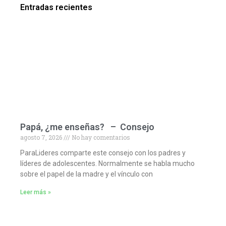
Entradas recientes
Papá, ¿me enseñas? – Consejo
agosto 7, 2026
No hay comentarios
ParaLideres comparte este consejo con los padres y
líderes de adolescentes. Normalmente se habla mucho
sobre el papel de la madre y el vínculo con
Leer más »