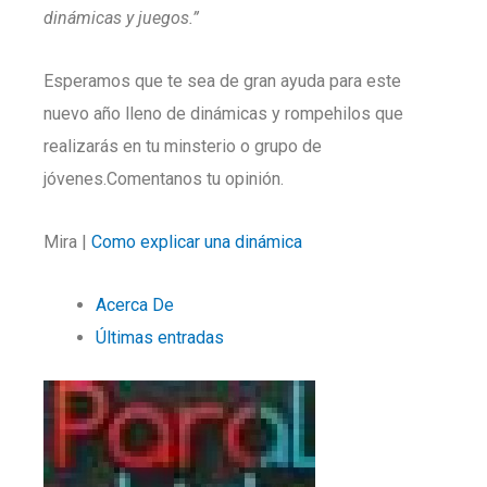
dinámicas y juegos.”
Esperamos que te sea de gran ayuda para este
nuevo año lleno de dinámicas y rompehilos que
realizarás en tu minsterio o grupo de
jóvenes.Comentanos tu opinión.
Mira |
Como explicar una dinámica
Acerca De
Últimas entradas