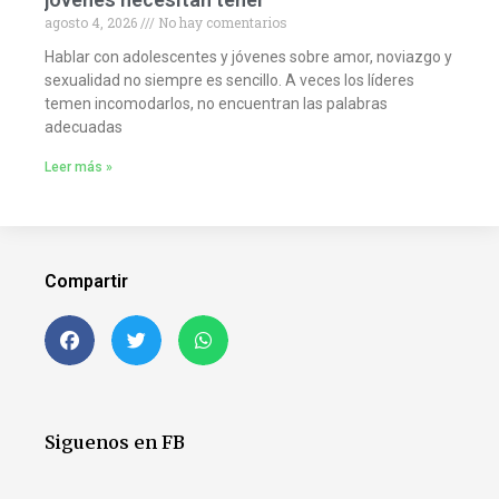
agosto 4, 2026
No hay comentarios
Hablar con adolescentes y jóvenes sobre amor, noviazgo y
sexualidad no siempre es sencillo. A veces los líderes
temen incomodarlos, no encuentran las palabras
adecuadas
Leer más »
Compartir
Siguenos en FB