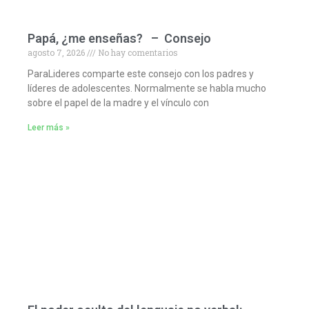
Papá, ¿me enseñas? – Consejo
agosto 7, 2026
No hay comentarios
ParaLideres comparte este consejo con los padres y
líderes de adolescentes. Normalmente se habla mucho
sobre el papel de la madre y el vínculo con
Leer más »