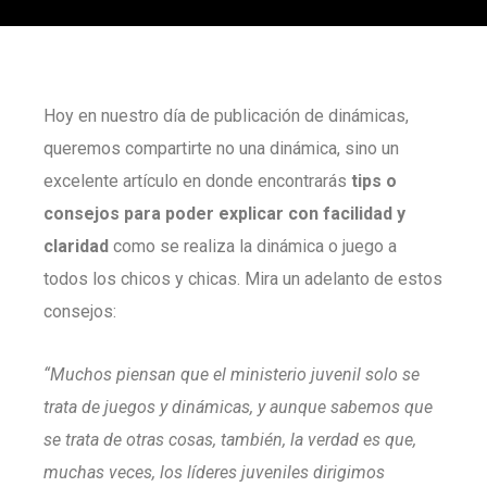
Hoy en nuestro día de publicación de dinámicas,
queremos compartirte no una dinámica, sino un
excelente artículo en donde encontrarás
tips o
consejos para poder explicar con facilidad y
claridad
como se realiza la dinámica o juego a
todos los chicos y chicas. Mira un adelanto de estos
consejos:
“Muchos piensan que el ministerio juvenil solo se
trata de juegos y dinámicas, y aunque sabemos que
se trata de otras cosas, también, la verdad es que,
muchas veces, los líderes juveniles dirigimos