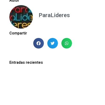
Autor
ParaLideres
Compartir
Entradas recientes