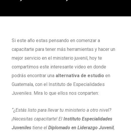
Si este año estas pensando en comenzar a
capacitarte para tener más herramientas y hacer un
mejor servicio en el ministerio juvenil, hoy te
compartimos este interesante video en donde
podrás encontrar una
alternativa de estudio
en
Guatemala, con el Instituto de Especialidades
Juveniles. Mira lo que ellos nos conparten:
“¿Estás listo para llevar tu ministerio a otro nivel?
¡Necesitas capacitarte! El
Instituto Especialidades
Juveniles
tiene el
Diplomado en Liderazgo Juvenil
,