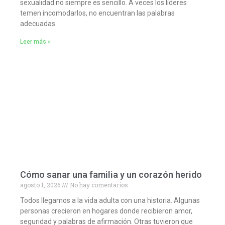
sexualidad no siempre es sencillo. A veces los líderes
temen incomodarlos, no encuentran las palabras
adecuadas
Leer más »
Cómo sanar una familia y un corazón herido
agosto 1, 2026
No hay comentarios
Todos llegamos a la vida adulta con una historia. Algunas
personas crecieron en hogares donde recibieron amor,
seguridad y palabras de afirmación. Otras tuvieron que