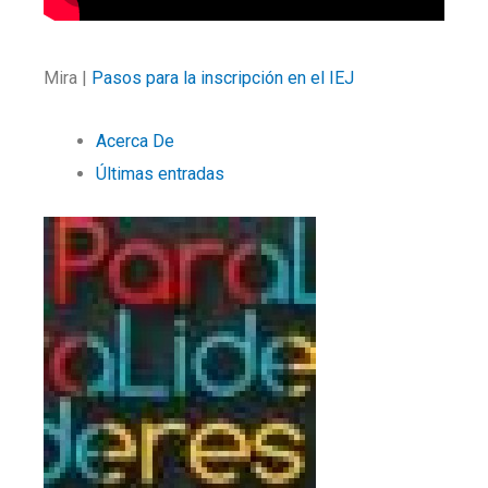
Mira |
Pasos para la inscripción en el IEJ
Acerca De
Últimas entradas