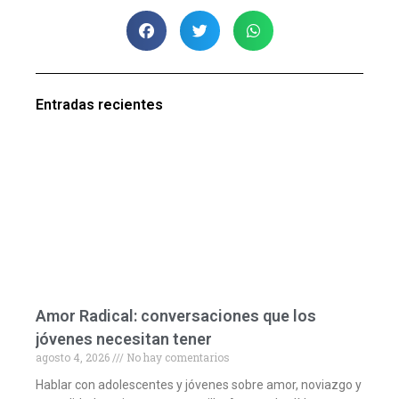
Entradas recientes
Amor Radical: conversaciones que los
jóvenes necesitan tener
agosto 4, 2026
No hay comentarios
Hablar con adolescentes y jóvenes sobre amor, noviazgo y