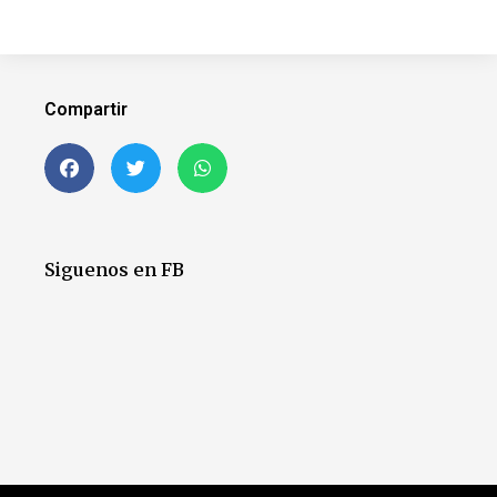
Compartir
Siguenos en FB