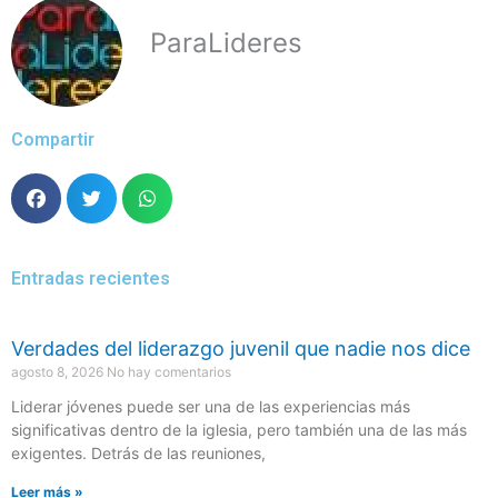
ParaLideres
Compartir
Entradas recientes
Verdades del liderazgo juvenil que nadie nos dice
agosto 8, 2026
No hay comentarios
Liderar jóvenes puede ser una de las experiencias más
significativas dentro de la iglesia, pero también una de las más
exigentes. Detrás de las reuniones,
Leer más »