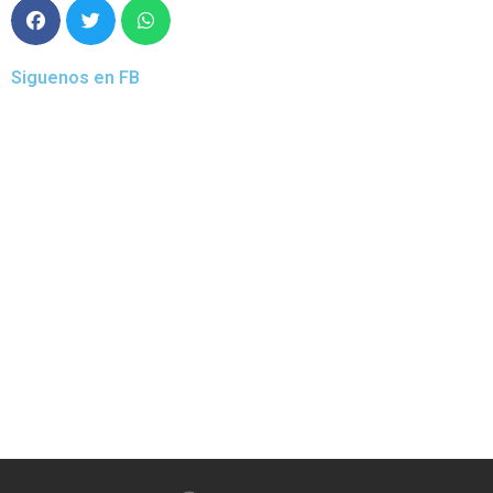
Siguenos en FB