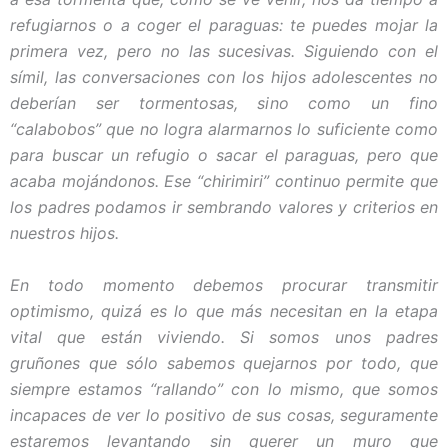
refugiarnos o a coger el paraguas: te puedes mojar la
primera vez, pero no las sucesivas. Siguiendo con el
símil, las conversaciones con los hijos adolescentes no
deberían ser tormentosas, sino como un fino
“calabobos” que no logra alarmarnos lo suficiente como
para buscar un refugio o sacar el paraguas, pero que
acaba mojándonos. Ese “chirimiri” continuo permite que
los padres podamos ir sembrando valores y criterios en
nuestros hijos.
En todo momento debemos procurar transmitir
optimismo, quizá es lo que más necesitan en la etapa
vital que están viviendo. Si somos unos padres
gruñones que sólo sabemos quejarnos por todo, que
siempre estamos “rallando” con lo mismo, que somos
incapaces de ver lo positivo de sus cosas, seguramente
estaremos levantando sin querer un muro que