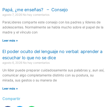
Papá, ¿me enseñas? – Consejo
agosto 7, 2026
No hay comentarios
ParaLideres comparte este consejo con los padres y líderes de
adolescentes. Normalmente se habla mucho sobre el papel de la
madre y el vínculo con
Leer más »
El poder oculto del lenguaje no verbal: aprender a
escuchar lo que no se dice
agosto 6, 2026
No hay comentarios
Un líder puede preparar cuidadosamente sus palabras y, aun así,
comunicar algo completamente distinto con su postura, su
mirada, sus gestos o su manera de
Leer más »
Compartir