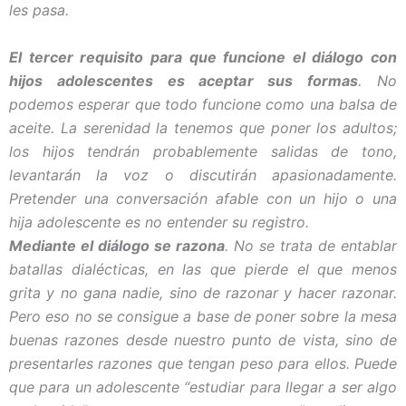
les pasa.
El tercer requisito para que funcione el diálogo con
hijos adolescentes es aceptar sus formas
. No
podemos esperar que todo funcione como una balsa de
aceite. La serenidad la tenemos que poner los adultos;
los hijos tendrán probablemente salidas de tono,
levantarán la voz o discutirán apasionadamente.
Pretender una conversación afable con un hijo o una
hija adolescente es no entender su registro.
Mediante el diálogo se razona
. No se trata de entablar
batallas dialécticas, en las que pierde el que menos
grita y no gana nadie, sino de razonar y hacer razonar.
Pero eso no se consigue a base de poner sobre la mesa
buenas razones desde nuestro punto de vista, sino de
presentarles razones que tengan peso para ellos. Puede
que para un adolescente “estudiar para llegar a ser algo