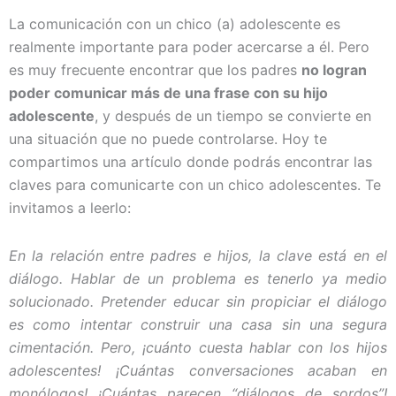
La comunicación con un chico (a) adolescente es
realmente importante para poder acercarse a él. Pero
es muy frecuente encontrar que los padres
no logran
poder comunicar más de una frase con su hijo
adolescente
, y después de un tiempo se convierte en
una situación que no puede controlarse. Hoy te
compartimos una artículo donde podrás encontrar las
claves para comunicarte con un chico adolescentes. Te
invitamos a leerlo:
En la relación entre padres e hijos, la clave está en el
diálogo. Hablar de un problema es tenerlo ya medio
solucionado. Pretender educar sin propiciar el diálogo
es como intentar construir una casa sin una segura
cimentación. Pero, ¡cuánto cuesta hablar con los hijos
adolescentes! ¡Cuántas conversaciones acaban en
monólogos! ¡Cuántas parecen “diálogos de sordos”!