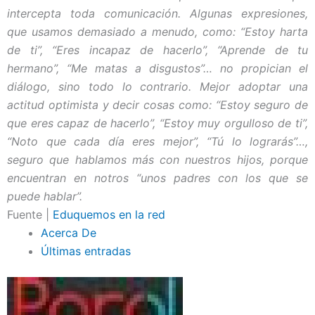
intercepta toda comunicación. Algunas expresiones,
que usamos demasiado a menudo, como: “Estoy harta
de ti”, “Eres incapaz de hacerlo”, “Aprende de tu
hermano”, “Me matas a disgustos”… no propician el
diálogo, sino todo lo contrario. Mejor adoptar una
actitud optimista y decir cosas como: “Estoy seguro de
que eres capaz de hacerlo”, “Estoy muy orgulloso de ti”,
“Noto que cada día eres mejor”, “Tú lo lograrás”…,
seguro que hablamos más con nuestros hijos, porque
encuentran en notros “unos padres con los que se
puede hablar”.
Fuente |
Eduquemos en la red
Acerca De
Últimas entradas