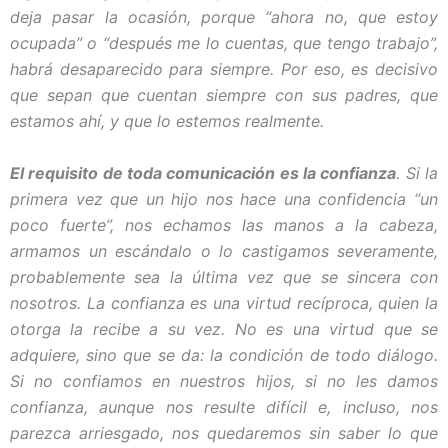
deja pasar la ocasión, porque “ahora no, que estoy
ocupada” o “después me lo cuentas, que tengo trabajo”,
habrá desaparecido para siempre. Por eso, es decisivo
que sepan que cuentan siempre con sus padres, que
estamos ahí, y que lo estemos realmente.
El requisito de toda comunicación es la confianza
. Si la
primera vez que un hijo nos hace una confidencia “un
poco fuerte”, nos echamos las manos a la cabeza,
armamos un escándalo o lo castigamos severamente,
probablemente sea la última vez que se sincera con
nosotros. La confianza es una virtud recíproca, quien la
otorga la recibe a su vez. No es una virtud que se
adquiere, sino que se da: la condición de todo diálogo.
Si no confiamos en nuestros hijos, si no les damos
confianza, aunque nos resulte difícil e, incluso, nos
parezca arriesgado, nos quedaremos sin saber lo que