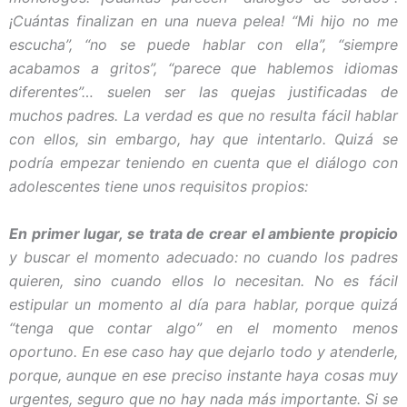
¡Cuántas finalizan en una nueva pelea! “Mi hijo no me
escucha”, “no se puede hablar con ella”, “siempre
acabamos a gritos”, “parece que hablemos idiomas
diferentes”… suelen ser las quejas justificadas de
muchos padres. La verdad es que no resulta fácil hablar
con ellos, sin embargo, hay que intentarlo. Quizá se
podría empezar teniendo en cuenta que el diálogo con
adolescentes tiene unos requisitos propios:
En primer lugar, se trata de crear el ambiente propicio
y buscar el momento adecuado: no cuando los padres
quieren, sino cuando ellos lo necesitan. No es fácil
estipular un momento al día para hablar, porque quizá
“tenga que contar algo” en el momento menos
oportuno. En ese caso hay que dejarlo todo y atenderle,
porque, aunque en ese preciso instante haya cosas muy
urgentes, seguro que no hay nada más importante. Si se