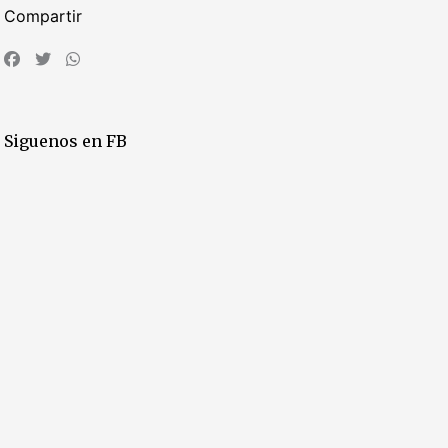
Compartir
Siguenos en FB