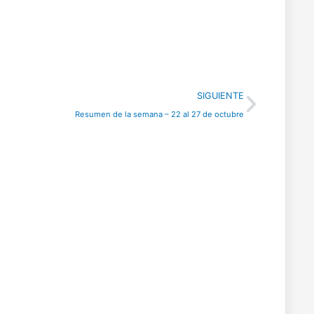
Next
SIGUIENTE
Resumen de la semana – 22 al 27 de octubre