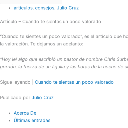
articulos
,
consejos
,
Julio Cruz
Artículo – Cuando te sientas un poco valorado
“Cuando te sientes un poco valorado”, es el artículo que 
la valoración. Te dejamos un adelanto:
“Hoy leí algo que escribió un pastor de nombre Chris Surbe
gorrión, la fuerza de un águila y las horas de la noche de
Sigue leyendo |
Cuando te sientas un poco valorado
Publicado por
Julio Cruz
Acerca De
Últimas entradas