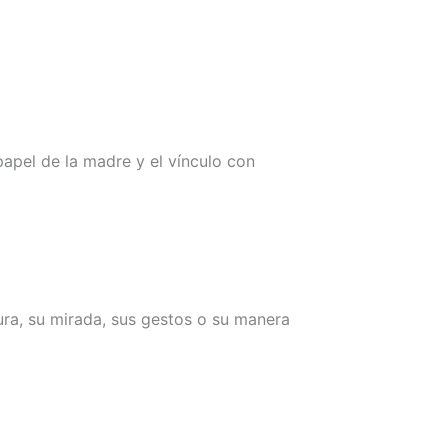
apel de la madre y el vínculo con
ra, su mirada, sus gestos o su manera