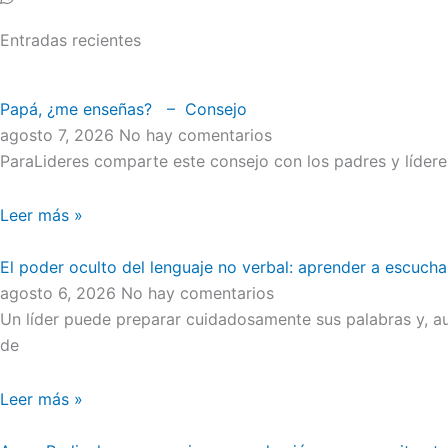
Entradas recientes
Papá, ¿me enseñas? – Consejo
agosto 7, 2026
No hay comentarios
ParaLideres comparte este consejo con los padres y líder
Leer más »
El poder oculto del lenguaje no verbal: aprender a escucha
agosto 6, 2026
No hay comentarios
Un líder puede preparar cuidadosamente sus palabras y, au
de
Leer más »