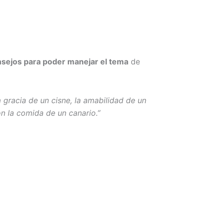
sejos para poder manejar el tema
de
 gracia de un cisne, la amabilidad de un
on la comida de un canario.”