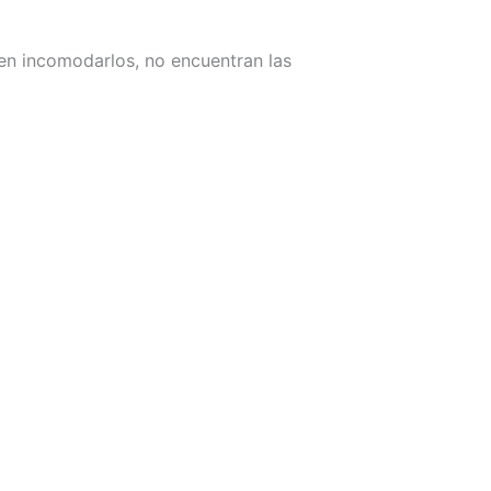
men incomodarlos, no encuentran las