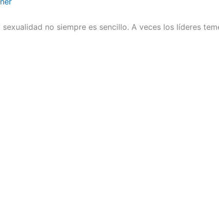
ener
sexualidad no siempre es sencillo. A veces los líderes te