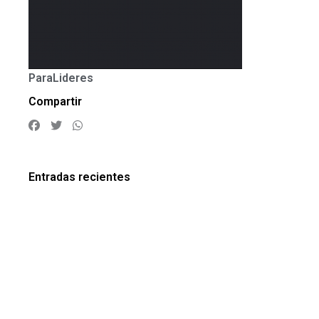
ParaLideres
Compartir
Entradas recientes