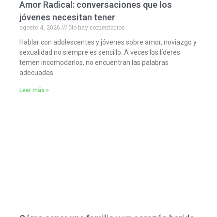
Amor Radical: conversaciones que los
jóvenes necesitan tener
agosto 4, 2026
No hay comentarios
Hablar con adolescentes y jóvenes sobre amor, noviazgo y
sexualidad no siempre es sencillo. A veces los líderes
temen incomodarlos, no encuentran las palabras
adecuadas
Leer más »