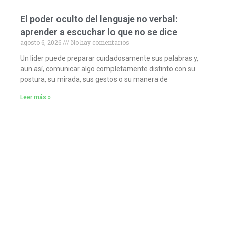
El poder oculto del lenguaje no verbal:
aprender a escuchar lo que no se dice
agosto 6, 2026
No hay comentarios
Un líder puede preparar cuidadosamente sus palabras y,
aun así, comunicar algo completamente distinto con su
postura, su mirada, sus gestos o su manera de
Leer más »