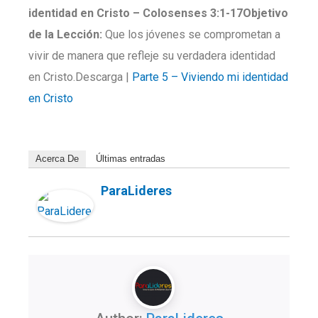
i
dentidad en Cristo
–
Colosenses 3:1-17
Objetivo
de la Lección:
Que los jóvenes se comprometan a
vivir de manera que refleje su verdadera identidad
en Cristo.Descarga |
Parte 5 – Viviendo mi identidad
en Cristo
Acerca De
Últimas entradas
ParaLideres