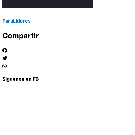
ParaLideres
Compartir
Siguenos en FB