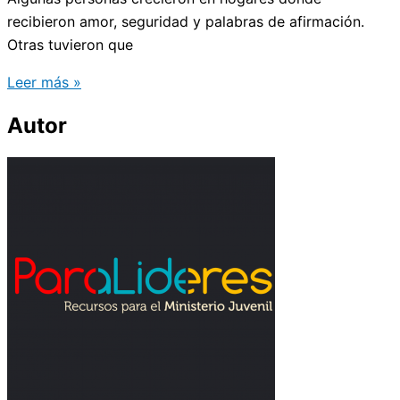
recibieron amor, seguridad y palabras de afirmación.
Otras tuvieron que
Leer más »
Autor