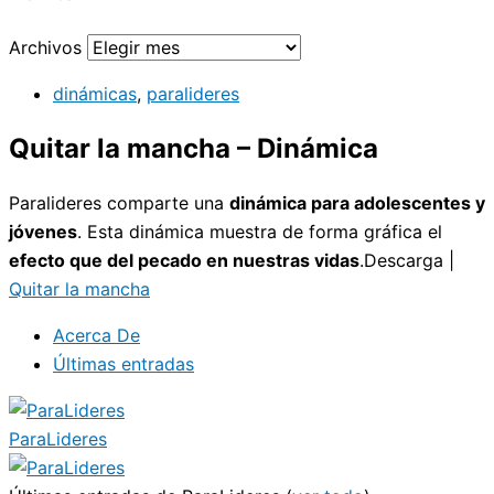
Archivos
dinámicas
,
paralideres
Quitar la mancha – Dinámica
Paralideres comparte una
dinámica para adolescentes y
jóvenes
. Esta dinámica muestra de forma gráfica el
efecto que del pecado en nuestras vidas
.Descarga |
Quitar la mancha
Acerca De
Últimas entradas
ParaLideres