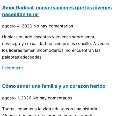
Amor Radical: conversaciones que los jóvenes
necesitan tener
agosto 4, 2026
No hay comentarios
Hablar con adolescentes y jóvenes sobre amor,
noviazgo y sexualidad no siempre es sencillo. A veces
los líderes temen incomodarlos, no encuentran las
palabras adecuadas
Leer más »
Cómo sanar una familia y un corazón herido
agosto 1, 2026
No hay comentarios
Todos llegamos a la vida adulta con una historia.
Algunas personas crecieron en hogares donde