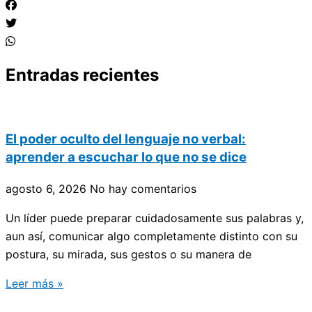
Entradas recientes
El poder oculto del lenguaje no verbal:
aprender a escuchar lo que no se dice
agosto 6, 2026
No hay comentarios
Un líder puede preparar cuidadosamente sus palabras y,
aun así, comunicar algo completamente distinto con su
postura, su mirada, sus gestos o su manera de
Leer más »