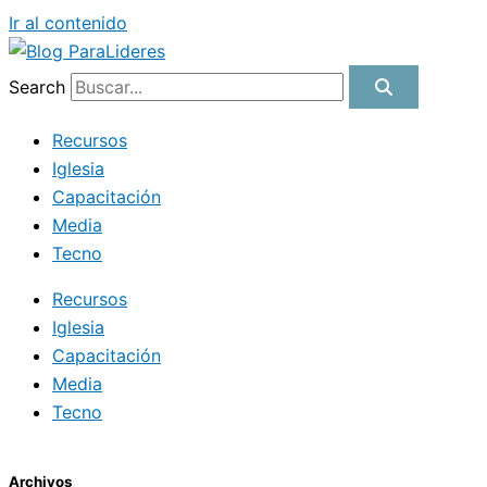
Ir al contenido
Search
Recursos
Iglesia
Capacitación
Media
Tecno
Recursos
Iglesia
Capacitación
Media
Tecno
Archivos